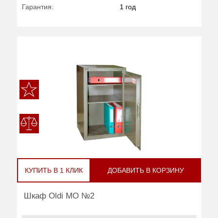
Гарантия:
1 год
КУПИТЬ В 1 КЛИК
ДОБАВИТЬ В КОРЗИНУ
Шкаф Oldi МО №2