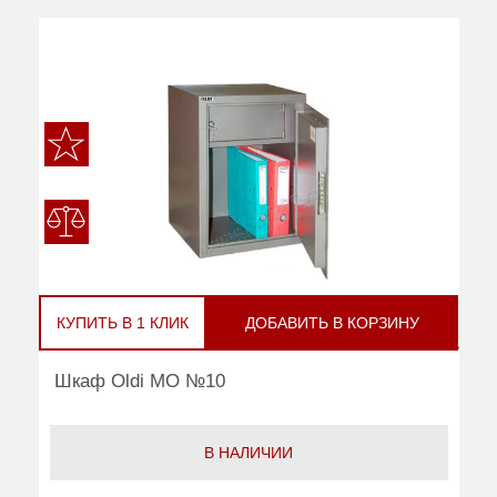
КУПИТЬ В 1 КЛИК
ДОБАВИТЬ В КОРЗИНУ
Шкаф Oldi МО №10
В НАЛИЧИИ