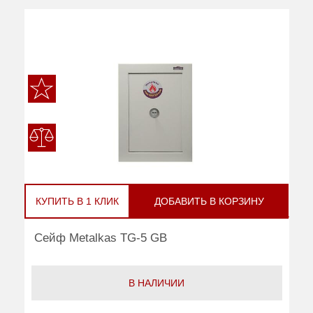
КУПИТЬ В 1 КЛИК
ДОБАВИТЬ В КОРЗИНУ
Сейф Metalkas TG-5 GB
В НАЛИЧИИ