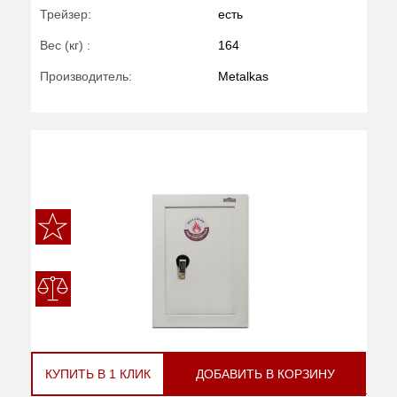
Трейзер:
есть
Вес (кг) :
164
Производитель:
Metalkas
КУПИТЬ В 1 КЛИК
ДОБАВИТЬ В КОРЗИНУ