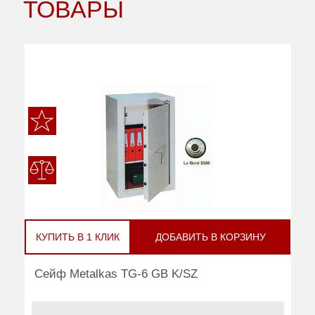
ТОВАРЫ
КУПИТЬ В 1 КЛИК
ДОБАВИТЬ В КОРЗИНУ
Сейф Metalkas TG-6 GB K/SZ