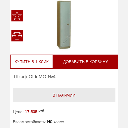
КУПИТЬ В 1 КЛИК
ДОБАВИТЬ В КОРЗИНУ
Шкаф Oldi МО №4
В НАЛИЧИИ
руб
Цена:
17 535
Взломостойкость:
H0 класс