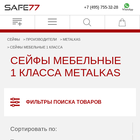
+7 (495) 755-32-28
WhatsApp
СЕЙФЫ
ПРОИЗВОДИТЕЛИ
METALKAS
СЕЙФЫ МЕБЕЛЬНЫЕ 1 КЛАССА
СЕЙФЫ МЕБЕЛЬНЫЕ
1 КЛАССА METALKAS
ФИЛЬТРЫ ПОИСКА ТОВАРОВ
Сортировать по: