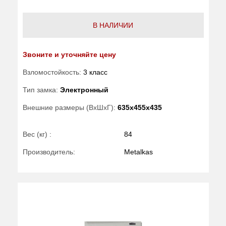
В НАЛИЧИИ
Звоните и уточняйте цену
Взломостойкость:
3 класс
Тип замка:
Электронный
Внешние размеры (ВхШхГ):
635x455x435
Вес (кг) :
84
Производитель:
Metalkas