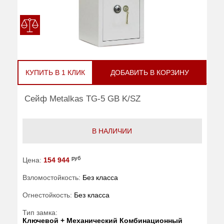
КУПИТЬ В 1 КЛИК
ДОБАВИТЬ В КОРЗИНУ
Сейф Metalkas TG-5 GB K/SZ
В НАЛИЧИИ
руб
Цена:
154 944
Взломостойкость:
Без класса
Огнестойкость:
Без класса
Тип замка:
Ключевой + Механический Комбинационный