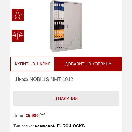
КУПИТЬ В 1 КЛИК
ДОБАВИТЬ В КОРЗИНУ
Шкаф NOBILIS NMT-1912
В НАЛИЧИИ
руб
Цена:
35 900
Тип замка:
ключевой EURO-LOCKS