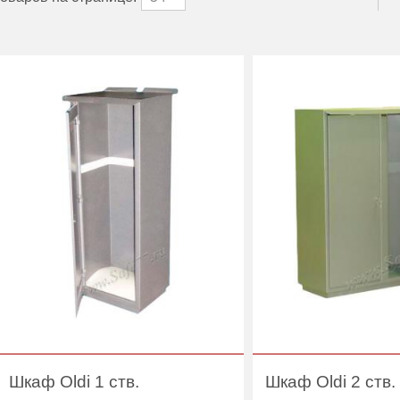
Шкаф Oldi 1 ств.
Шкаф Oldi 2 ств.