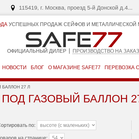
115419, г. Москва, проезд 5-й Донской д.4...
ОДА
УСПЕШНЫХ ПРОДАЖ СЕЙФОВ И МЕТАЛЛИЧЕСКОЙ 
ОФИЦИАЛЬНЫЙ ДИЛЕР
ПРОИЗВОДСТВО НА ЗАКА
НОВОСТИ
БЛОГ
О МАГАЗИНЕ SAFE77
ПЕРЕВОЗКА 
 БАЛЛОН 27 Л
ПОД ГАЗОВЫЙ БАЛЛОН 27
ортировать по:
оваров на странице: