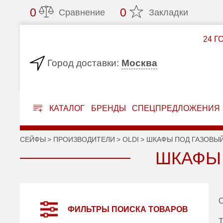
0
0
Сравнение
Закладки
24 Г
Москва
Город доставки:
КАТАЛОГ
БРЕНДЫ
СПЕЦПРЕДЛОЖЕНИЯ
СЕЙФЫ
ПРОИЗВОДИТЕЛИ
OLDI
ШКАФЫ ПОД ГАЗОВЫЙ
ШКАФЫ 
С
ФИЛЬТРЫ ПОИСКА ТОВАРОВ
Т