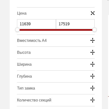
Цена
Вместимость А4
Высота
Ширина
Глубина
Тип замка
Количество секций