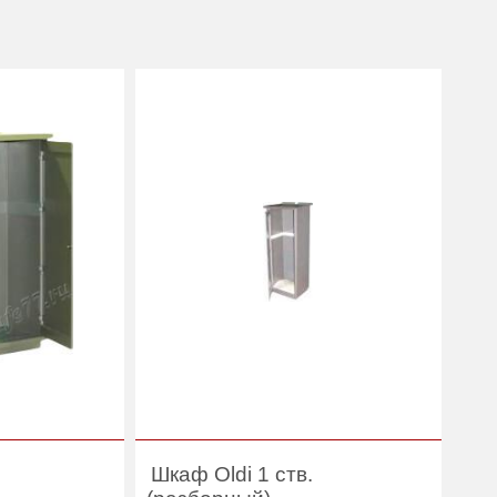
Шкаф Oldi 1 ств.