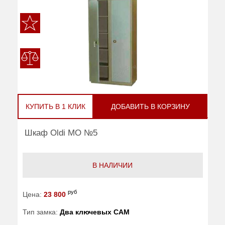
КУПИТЬ В 1 КЛИК
ДОБАВИТЬ В КОРЗИНУ
Шкаф Oldi МО №5
В НАЛИЧИИ
руб
Цена:
23 800
Тип замка:
Два ключевых САМ