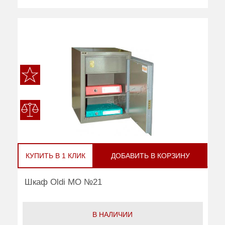
КУПИТЬ В 1 КЛИК
ДОБАВИТЬ В КОРЗИНУ
Шкаф Oldi МО №21
В НАЛИЧИИ