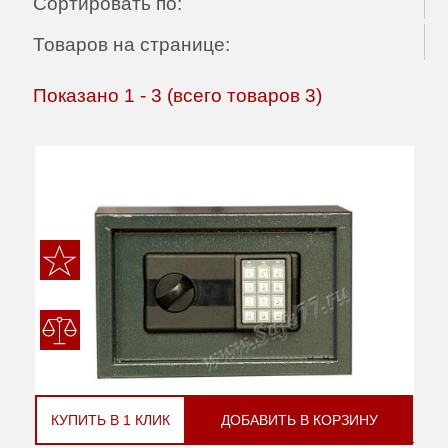
Сортировать по:
Товаров на странице:
Показано
1
-
3
(всего товаров
3
)
КУПИТЬ В 1 КЛИК
ДОБАВИТЬ В КОРЗИНУ