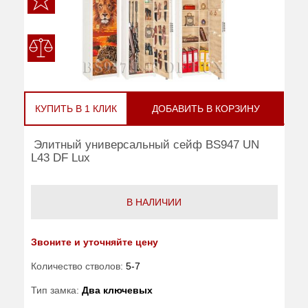
КУПИТЬ В 1 КЛИК
ДОБАВИТЬ В КОРЗИНУ
Элитный универсальный сейф BS947 UN
L43 DF Lux
В НАЛИЧИИ
Звоните и уточняйте цену
Количество стволов:
5-7
Тип замка:
Два ключевых