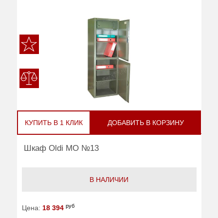
КУПИТЬ В 1 КЛИК
ДОБАВИТЬ В КОРЗИНУ
Шкаф Oldi МО №13
В НАЛИЧИИ
руб
Цена:
18 394