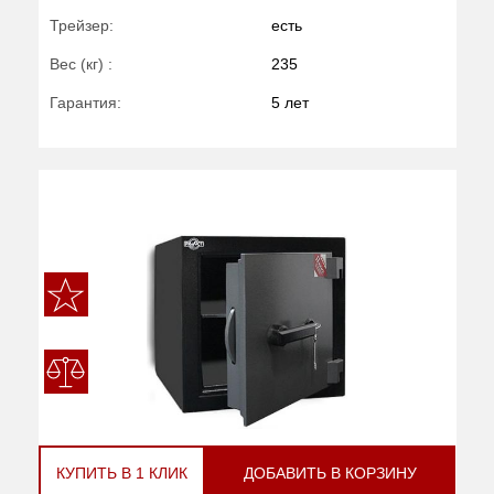
Трейзер:
есть
Вес (кг) :
235
Гарантия:
5 лет
КУПИТЬ В 1 КЛИК
ДОБАВИТЬ В КОРЗИНУ