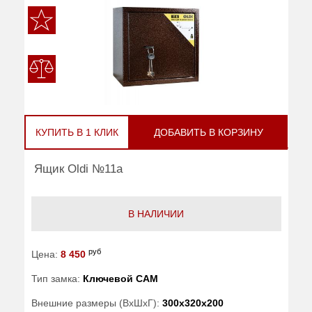
КУПИТЬ В 1 КЛИК
ДОБАВИТЬ В КОРЗИНУ
Ящик Oldi №11a
В НАЛИЧИИ
руб
Цена:
8 450
Тип замка:
Ключевой САМ
Внешние размеры (ВхШхГ):
300x320x200