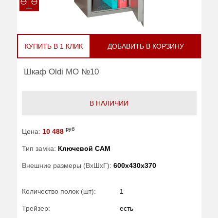
КУПИТЬ В 1 КЛИК
ДОБАВИТЬ В КОРЗИНУ
Шкаф Oldi МО №10
В НАЛИЧИИ
руб
Цена:
10 488
Тип замка:
Ключевой САМ
Внешние размеры (ВхШхГ):
600x430x370
Количество полок (шт):
1
Трейзер:
есть