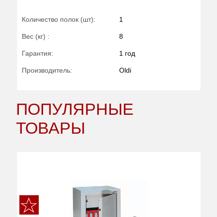
Количество полок (шт):
1
Вес (кг) :
8
Гарантия:
1 год
Производитель:
Oldi
ПОПУЛЯРНЫЕ
ТОВАРЫ