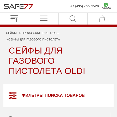
+7 (495) 755-32-28
WhatsApp
СЕЙФЫ
ПРОИЗВОДИТЕЛИ
OLDI
СЕЙФЫ ДЛЯ ГАЗОВОГО ПИСТОЛЕТА
СЕЙФЫ ДЛЯ
ГАЗОВОГО
ПИСТОЛЕТА OLDI
ФИЛЬТРЫ ПОИСКА ТОВАРОВ