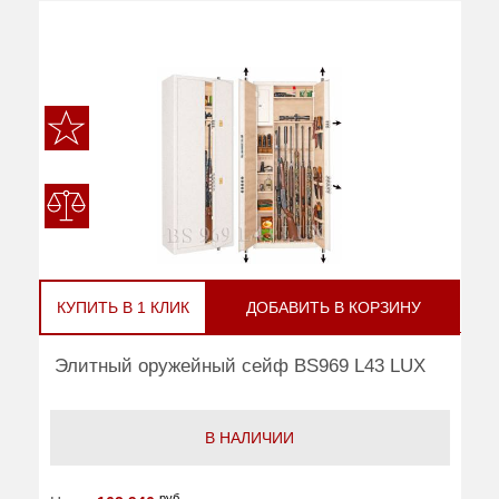
КУПИТЬ В 1 КЛИК
ДОБАВИТЬ В КОРЗИНУ
Элитный оружейный сейф BS969 L43 LUX
В НАЛИЧИИ
руб