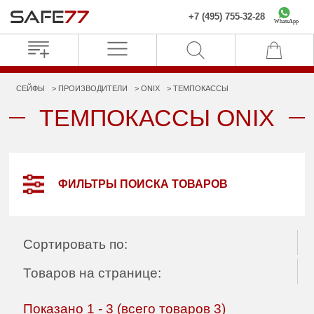
+7 (495) 755-32-28
WhatsApp
СЕЙФЫ
ПРОИЗВОДИТЕЛИ
ONIX
ТЕМПОКАССЫ
ТЕМПОКАССЫ ONIX
ФИЛЬТРЫ ПОИСКА ТОВАРОВ
Сортировать по:
Товаров на странице:
Показано
1
-
3
(всего товаров
3
)