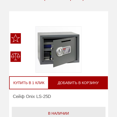
КУПИТЬ В 1 КЛИК
ДОБАВИТЬ В КОРЗИНУ
Сейф Onix LS-25D
В НАЛИЧИИ