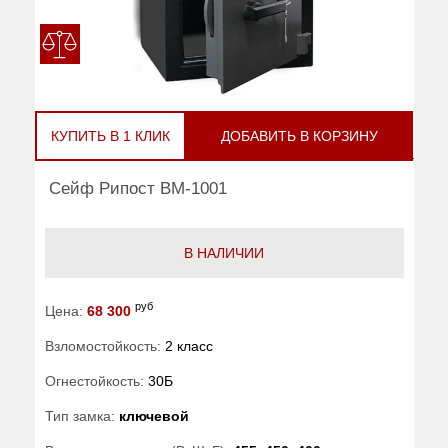
КУПИТЬ В 1 КЛИК
ДОБАВИТЬ В КОРЗИНУ
Сейф Рипост ВМ-1001
В НАЛИЧИИ
руб
Цена:
68 300
Взломостойкость:
2 класс
Огнестойкость:
30Б
Тип замка:
ключевой