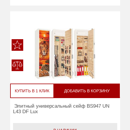
КУПИТЬ В 1 КЛИК
ДОБАВИТЬ В КОРЗИНУ
Элитный универсальный сейф BS947 UN
L43 DF Lux