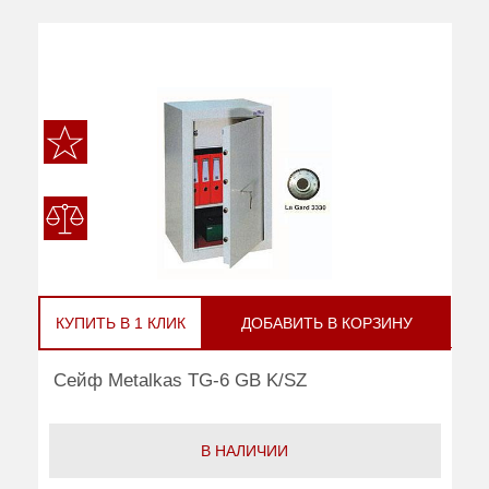
КУПИТЬ В 1 КЛИК
ДОБАВИТЬ В КОРЗИНУ
Сейф Metalkas TG-6 GB K/SZ
В НАЛИЧИИ