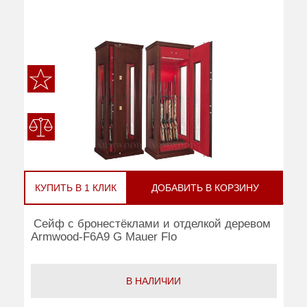
КУПИТЬ В 1 КЛИК
ДОБАВИТЬ В КОРЗИНУ
Сейф с бронестёклами и отделкой деревом
Armwood-F6A9 G Mauer Flo
В НАЛИЧИИ