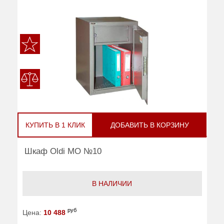
КУПИТЬ В 1 КЛИК
ДОБАВИТЬ В КОРЗИНУ
Шкаф Oldi МО №10
В НАЛИЧИИ
руб
Цена:
10 488