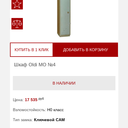
КУПИТЬ В 1 КЛИК
ДОБАВИТЬ В КОРЗИНУ
Шкаф Oldi МО №4
В НАЛИЧИИ
руб
Цена:
17 535
Взломостойкость:
H0 класс
Тип замка:
Ключевой САМ