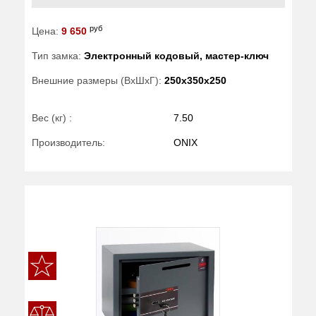
руб
Цена:
9 650
Тип замка:
Электронный кодовый, мастер-ключ
Внешние размеры (ВхШхГ):
250x350x250
Вес (кг) :
7.50
Производитель:
ONIX