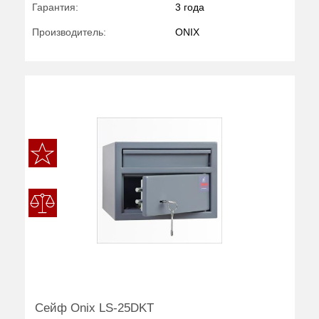
Гарантия:
3 года
Производитель:
ONIX
Сейф Onix LS-25DKT