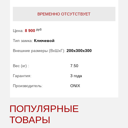
ВРЕМЕННО ОТСУТСТВУЕТ
руб
Цена:
8 900
Тип замка:
Ключевой
Внешние размеры (ВхШхГ):
200x300x300
Вес (кг) :
7.50
Гарантия:
3 года
Производитель:
ONIX
ПОПУЛЯРНЫЕ
ТОВАРЫ