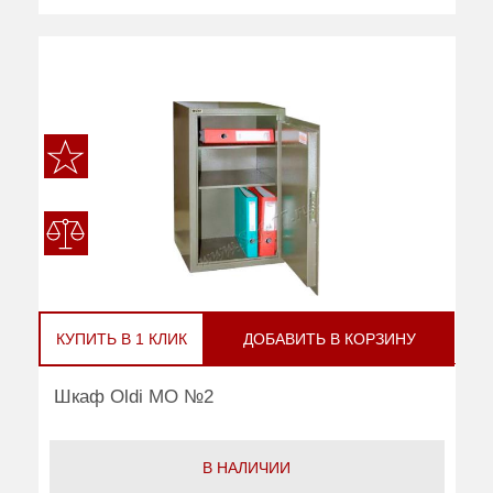
КУПИТЬ В 1 КЛИК
ДОБАВИТЬ В КОРЗИНУ
Шкаф Oldi МО №2
В НАЛИЧИИ