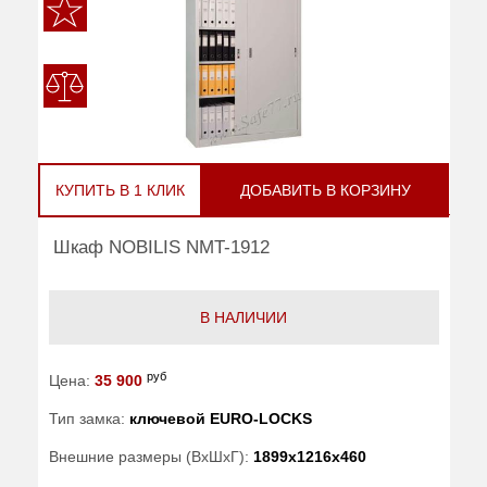
КУПИТЬ В 1 КЛИК
ДОБАВИТЬ В КОРЗИНУ
Шкаф NOBILIS NMT-1912
В НАЛИЧИИ
руб
Цена:
35 900
Тип замка:
ключевой EURO-LOCKS
Внешние размеры (ВхШхГ):
1899x1216x460