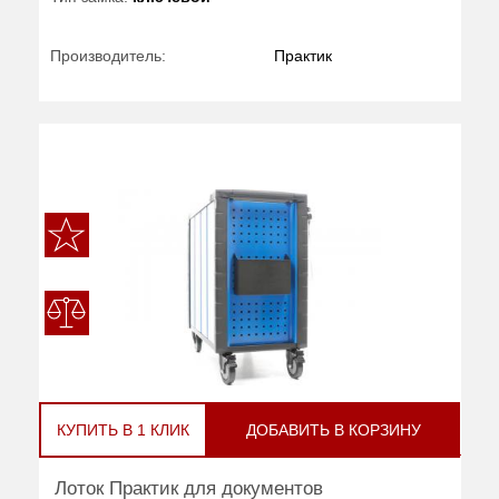
Производитель:
Практик
КУПИТЬ В 1 КЛИК
ДОБАВИТЬ В КОРЗИНУ
Лоток Практик для документов