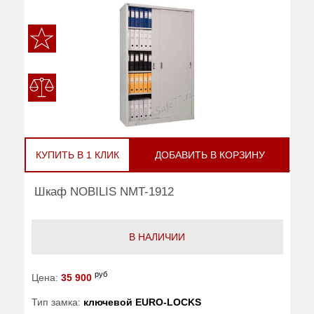
КУПИТЬ В 1 КЛИК
ДОБАВИТЬ В КОРЗИНУ
Шкаф NOBILIS NMT-1912
В НАЛИЧИИ
руб
Цена:
35 900
Тип замка:
ключевой EURO-LOCKS