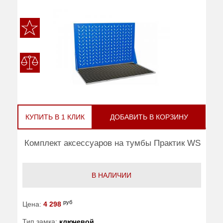
КУПИТЬ В 1 КЛИК
ДОБАВИТЬ В КОРЗИНУ
Комплект аксессуаров на тумбы Практик WS
В НАЛИЧИИ
руб
Цена:
4 298
Тип замка:
ключевой