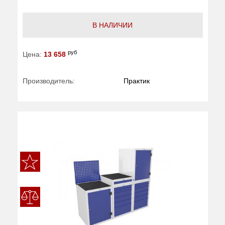
В НАЛИЧИИ
руб
Цена:
13 658
Производитель:
Практик