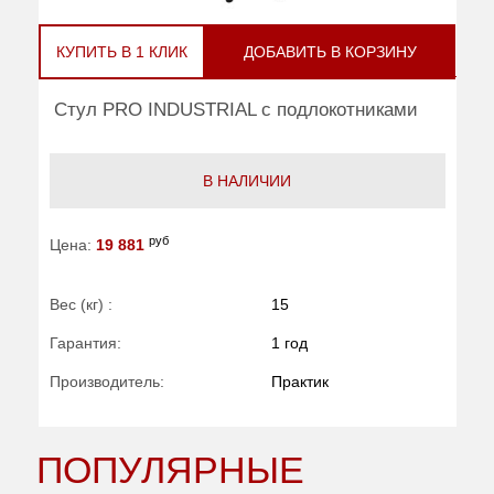
КУПИТЬ В 1 КЛИК
ДОБАВИТЬ В КОРЗИНУ
Стул PRO INDUSTRIAL с подлокотниками
В НАЛИЧИИ
руб
Цена:
19 881
Вес (кг) :
15
Гарантия:
1 год
Производитель:
Практик
ПОПУЛЯРНЫЕ