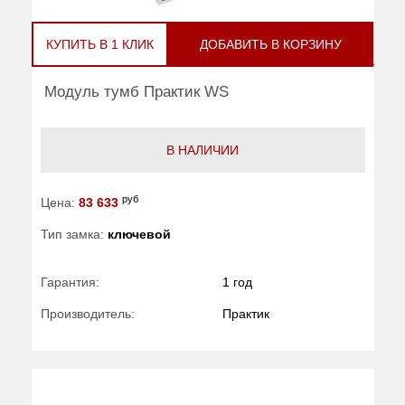
КУПИТЬ В 1 КЛИК
ДОБАВИТЬ В КОРЗИНУ
Модуль тумб Практик WS
В НАЛИЧИИ
руб
Цена:
83 633
Тип замка:
ключевой
Гарантия:
1 год
Производитель:
Практик