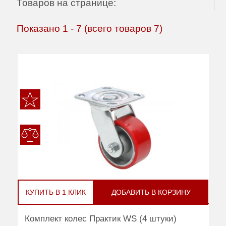
Товаров на странице:
Показано
1
-
7
(всего товаров
7
)
КУПИТЬ В 1 КЛИК
ДОБАВИТЬ В КОРЗИНУ
Комплект колес Практик WS (4 штуки)