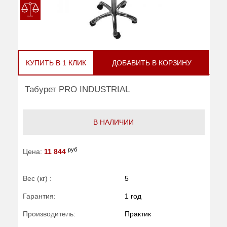
КУПИТЬ В 1 КЛИК
ДОБАВИТЬ В КОРЗИНУ
Табурет PRO INDUSTRIAL
В НАЛИЧИИ
руб
Цена:
11 844
Вес (кг) :
5
Гарантия:
1 год
Производитель:
Практик