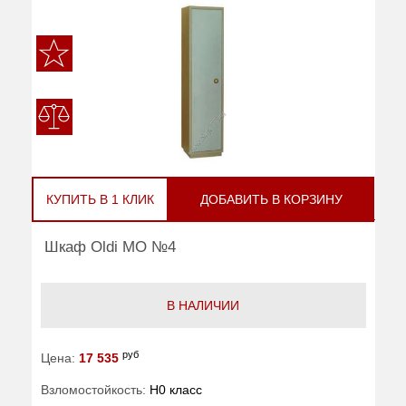
КУПИТЬ В 1 КЛИК
ДОБАВИТЬ В КОРЗИНУ
Шкаф Oldi МО №4
В НАЛИЧИИ
руб
Цена:
17 535
Взломостойкость:
H0 класс