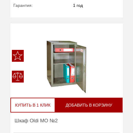
Гарантия:
1 год
КУПИТЬ В 1 КЛИК
ДОБАВИТЬ В КОРЗИНУ
Шкаф Oldi МО №2