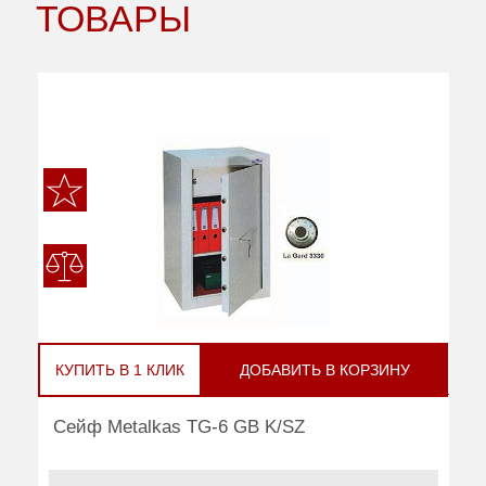
ТОВАРЫ
КУПИТЬ В 1 КЛИК
ДОБАВИТЬ В КОРЗИНУ
Сейф Metalkas TG-6 GB K/SZ