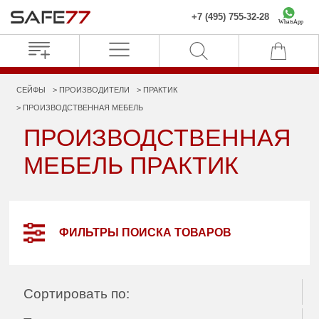
+7 (495) 755-32-28
WhatsApp
СЕЙФЫ
ПРОИЗВОДИТЕЛИ
ПРАКТИК
ПРОИЗВОДСТВЕННАЯ МЕБЕЛЬ
ПРОИЗВОДСТВЕННАЯ
МЕБЕЛЬ ПРАКТИК
ФИЛЬТРЫ ПОИСКА ТОВАРОВ
Сортировать по: