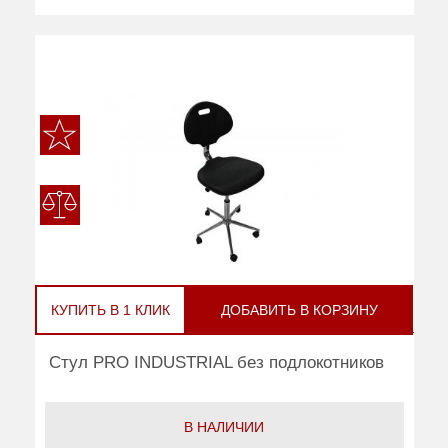
КУПИТЬ В 1 КЛИК
ДОБАВИТЬ В КОРЗИНУ
Стул PRO INDUSTRIAL без подлокотников
В НАЛИЧИИ