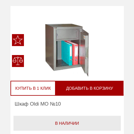
КУПИТЬ В 1 КЛИК
ДОБАВИТЬ В КОРЗИНУ
Шкаф Oldi МО №10
В НАЛИЧИИ