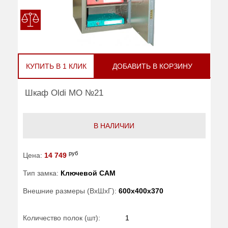
КУПИТЬ В 1 КЛИК
ДОБАВИТЬ В КОРЗИНУ
Шкаф Oldi МО №21
В НАЛИЧИИ
руб
Цена:
14 749
Тип замка:
Ключевой САМ
Внешние размеры (ВхШхГ):
600x400x370
Количество полок (шт):
1