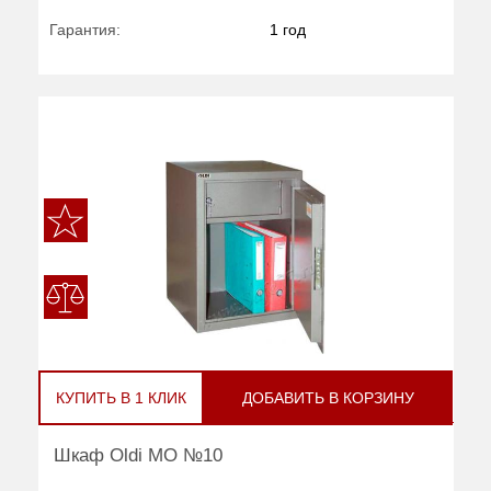
Гарантия:
1 год
КУПИТЬ В 1 КЛИК
ДОБАВИТЬ В КОРЗИНУ
Шкаф Oldi МО №10