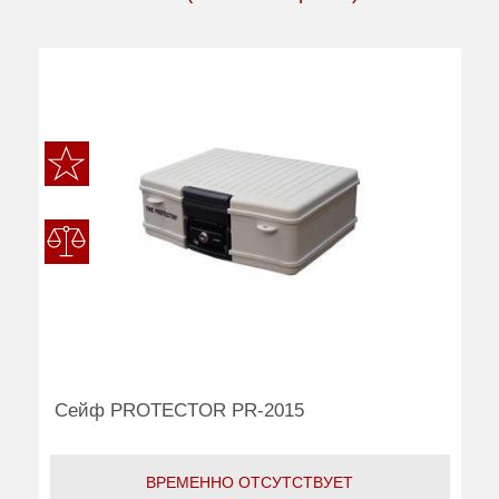
Сейф PROTECTOR PR-2015
ВРЕМЕННО ОТСУТСТВУЕТ