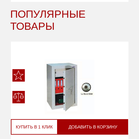
ПОПУЛЯРНЫЕ
ТОВАРЫ
КУПИТЬ В 1 КЛИК
ДОБАВИТЬ В КОРЗИНУ