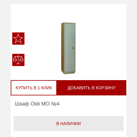
КУПИТЬ В 1 КЛИК
ДОБАВИТЬ В КОРЗИНУ
Шкаф Oldi МО №4
В НАЛИЧИИ