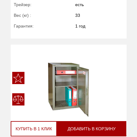
Трейзер:
есть
Вес (кг) :
33
Гарантия:
1 год
КУПИТЬ В 1 КЛИК
ДОБАВИТЬ В КОРЗИНУ