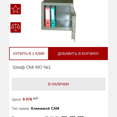
КУПИТЬ В 1 КЛИК
ДОБАВИТЬ В КОРЗИНУ
Шкаф Oldi МО №1
В НАЛИЧИИ
руб
Цена:
9 076
Тип замка:
Ключевой САМ