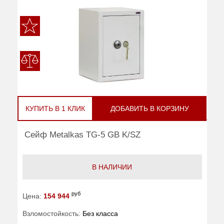
КУПИТЬ В 1 КЛИК
ДОБАВИТЬ В КОРЗИНУ
Сейф Metalkas TG-5 GB K/SZ
В НАЛИЧИИ
руб
Цена:
154 944
Взломостойкость:
Без класса