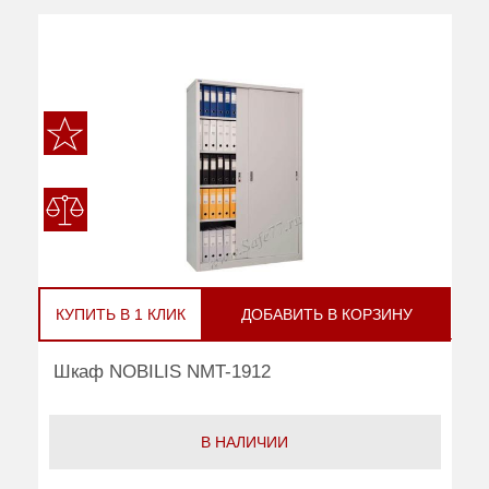
КУПИТЬ В 1 КЛИК
ДОБАВИТЬ В КОРЗИНУ
Шкаф NOBILIS NMT-1912
В НАЛИЧИИ