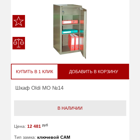
КУПИТЬ В 1 КЛИК
ДОБАВИТЬ В КОРЗИНУ
Шкаф Oldi МО №14
В НАЛИЧИИ
руб
Цена:
12 481
Тип замка:
ключевой САМ