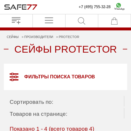
+7 (495) 755-32-28
WhatsApp
СЕЙФЫ
ПРОИЗВОДИТЕЛИ
PROTECTOR
СЕЙФЫ PROTECTOR
ФИЛЬТРЫ ПОИСКА ТОВАРОВ
Сортировать по:
Товаров на странице:
Показано
1
-
4
(всего товаров
4
)