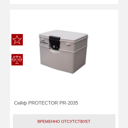
Сейф PROTECTOR PR-2035
ВРЕМЕННО ОТСУТСТВУЕТ