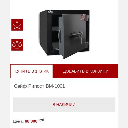
КУПИТЬ В 1 КЛИК
ДОБАВИТЬ В КОРЗИНУ
Сейф Рипост ВМ-1001
В НАЛИЧИИ
руб
Цена:
68 300