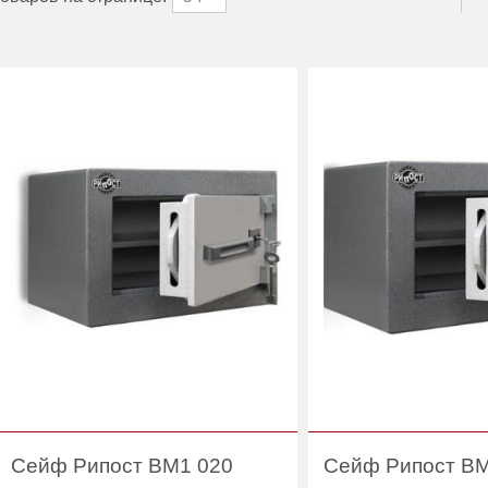
Сейф Рипост ВМ1 020
Сейф Рипост ВМ