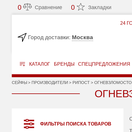
0
0
Сравнение
Закладки
24 Г
Москва
Город доставки:
КАТАЛОГ
БРЕНДЫ
СПЕЦПРЕДЛОЖЕНИЯ
СЕЙФЫ
ПРОИЗВОДИТЕЛИ
РИПОСТ
ОГНЕВЗЛОМОСТО
ОГНЕВ
С
ФИЛЬТРЫ ПОИСКА ТОВАРОВ
Т