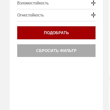
Взломостойкость
Огнестойкость
ПОДОБРАТЬ
СБРОСИТЬ ФИЛЬТР