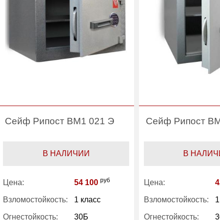
Сейф Рипост ВМ1 021 Э
Сейф Рипост ВМ
В НАЛИЧИИ
В НАЛИЧ
руб
Цена:
54 100
Цена:
4
Взломостойкость:
1 класс
Взломостойкость:
1
Огнестойкость:
30Б
Огнестойкость:
3