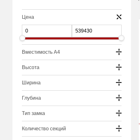
Цена
Вместимость А4
Высота
Ширина
Глубина
Тип замка
Количество секций