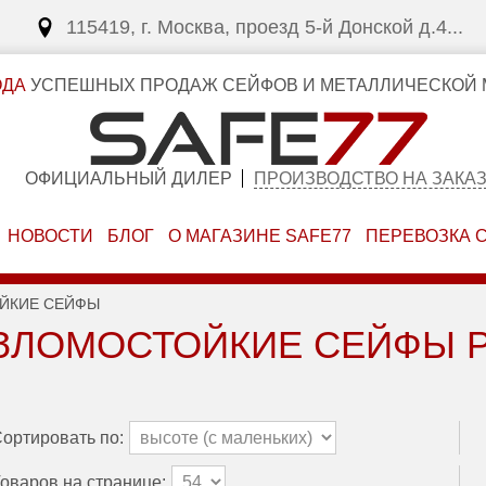
115419, г. Москва, проезд 5-й Донской д.4...
ОДА
УСПЕШНЫХ ПРОДАЖ СЕЙФОВ И МЕТАЛЛИЧЕСКОЙ 
ОФИЦИАЛЬНЫЙ ДИЛЕР
ПРОИЗВОДСТВО НА ЗАКА
НОВОСТИ
БЛОГ
О МАГАЗИНЕ SAFE77
ПЕРЕВОЗКА 
ЙКИЕ СЕЙФЫ
ЗЛОМОСТОЙКИЕ СЕЙФЫ 
ортировать по:
оваров на странице: