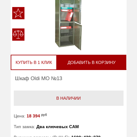
КУПИТЬ В 1 КЛИК
ДОБАВИТЬ В КОРЗИНУ
Шкаф Oldi МО №13
В НАЛИЧИИ
руб
Цена:
18 394
Тип замка:
Два ключевых САМ