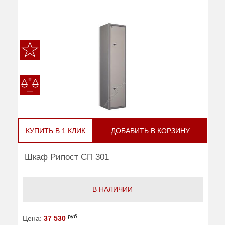
КУПИТЬ В 1 КЛИК
ДОБАВИТЬ В КОРЗИНУ
Шкаф Рипост СП 301
В НАЛИЧИИ
руб
Цена:
37 530