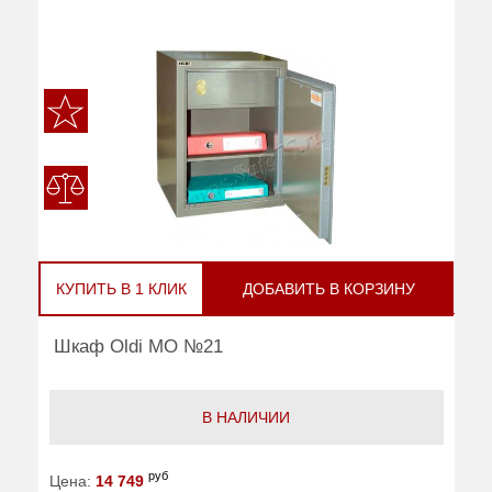
КУПИТЬ В 1 КЛИК
ДОБАВИТЬ В КОРЗИНУ
Шкаф Oldi МО №21
В НАЛИЧИИ
руб
Цена:
14 749