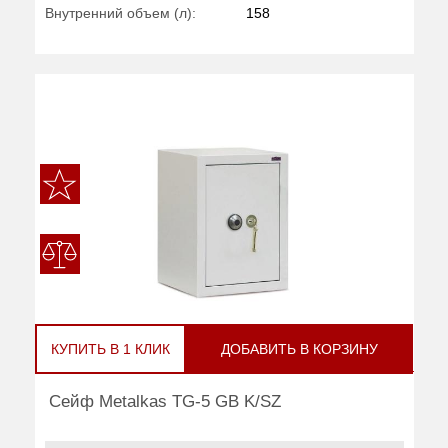
Внутренний объем (л):
158
КУПИТЬ В 1 КЛИК
ДОБАВИТЬ В КОРЗИНУ
Сейф Metalkas TG-5 GB K/SZ