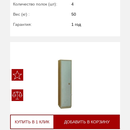
Количество полок (шт):
4
Вес (кг) :
50
Гарантия:
1 год
КУПИТЬ В 1 КЛИК
ДОБАВИТЬ В КОРЗИНУ