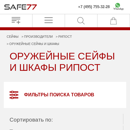
+7 (495) 755-32-28
WhatsApp
СЕЙФЫ
ПРОИЗВОДИТЕЛИ
РИПОСТ
ОРУЖЕЙНЫЕ СЕЙФЫ И ШКАФЫ
ОРУЖЕЙНЫЕ СЕЙФЫ
И ШКАФЫ РИПОСТ
ФИЛЬТРЫ ПОИСКА ТОВАРОВ
Сортировать по: