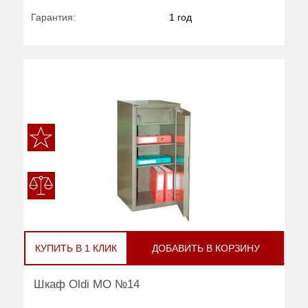
Гарантия:
1 год
КУПИТЬ В 1 КЛИК
ДОБАВИТЬ В КОРЗИНУ
Шкаф Oldi МО №14