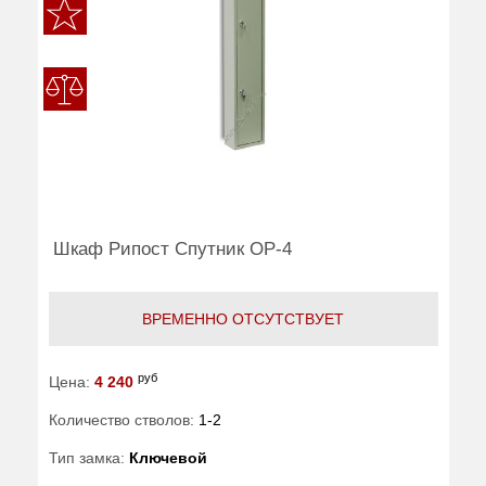
Шкаф Рипост Спутник ОР-4
ВРЕМЕННО ОТСУТСТВУЕТ
руб
Цена:
4 240
Количество стволов:
1-2
Тип замка:
Ключевой