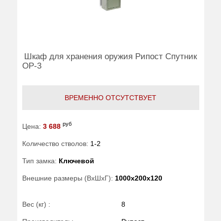
Шкаф для хранения оружия Рипост Спутник
ОР-3
ВРЕМЕННО ОТСУТСТВУЕТ
руб
Цена:
3 688
Количество стволов:
1-2
Тип замка:
Ключевой
Внешние размеры (ВхШхГ):
1000x200x120
Вес (кг) :
8