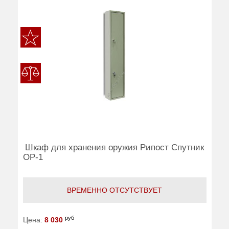
Шкаф для хранения оружия Рипост Спутник
ОР-1
ВРЕМЕННО ОТСУТСТВУЕТ
руб
Цена:
8 030