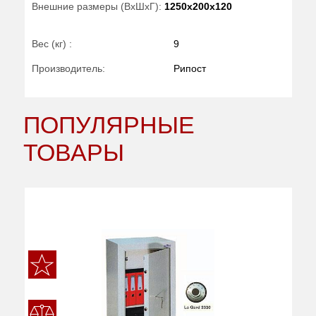
Внешние размеры (ВхШхГ):
1250x200x120
Вес (кг) :
9
Производитель:
Рипост
ПОПУЛЯРНЫЕ
ТОВАРЫ