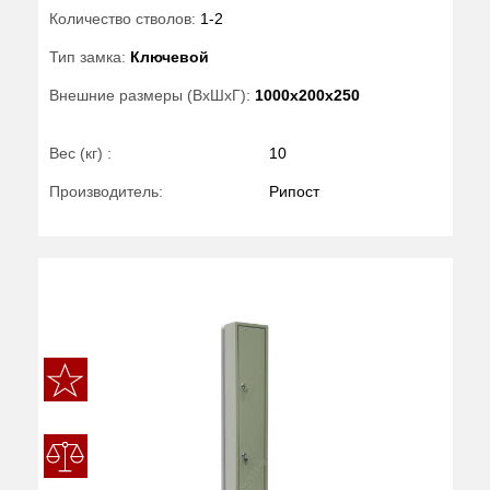
Количество стволов:
1-2
Тип замка:
Ключевой
Внешние размеры (ВхШхГ):
1000x200x250
Вес (кг) :
10
Производитель:
Рипост