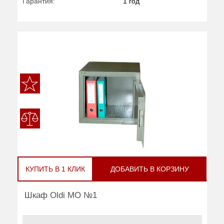
Гарантия:
1 год
КУПИТЬ В 1 КЛИК
ДОБАВИТЬ В КОРЗИНУ
Шкаф Oldi МО №1