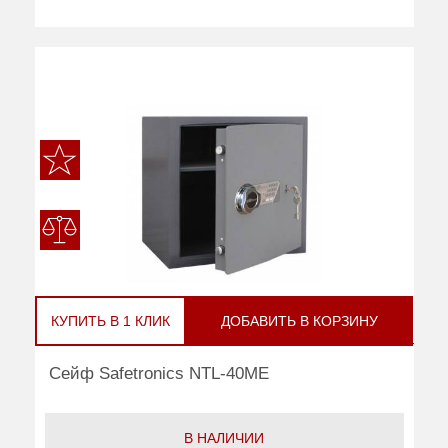
КУПИТЬ В 1 КЛИК
ДОБАВИТЬ В КОРЗИНУ
Сейф Safetronics NTL-40ME
В НАЛИЧИИ