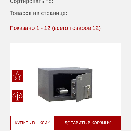
Сортировать по:
Товаров на странице:
Показано
1
-
12
(всего товаров
12
)
КУПИТЬ В 1 КЛИК
ДОБАВИТЬ В КОРЗИНУ