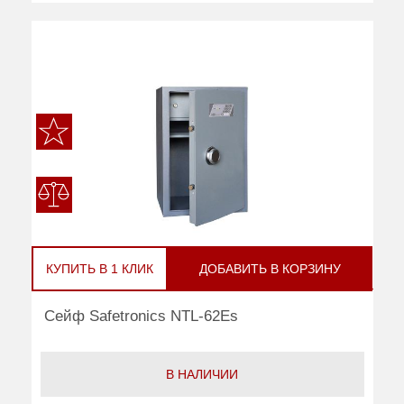
КУПИТЬ В 1 КЛИК
ДОБАВИТЬ В КОРЗИНУ
Сейф Safetronics NTL-62Es
В НАЛИЧИИ