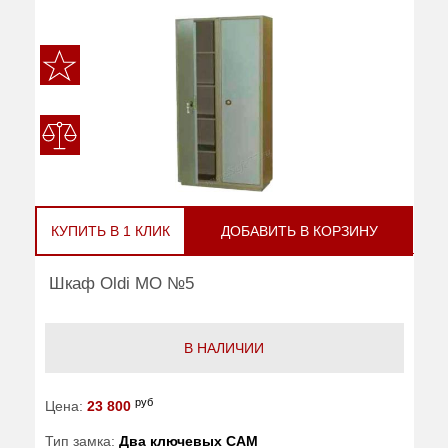
КУПИТЬ В 1 КЛИК
ДОБАВИТЬ В КОРЗИНУ
Шкаф Oldi МО №5
В НАЛИЧИИ
руб
Цена:
23 800
Тип замка:
Два ключевых САМ