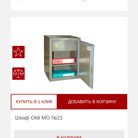
КУПИТЬ В 1 КЛИК
ДОБАВИТЬ В КОРЗИНУ
Шкаф Oldi МО №21
В НАЛИЧИИ