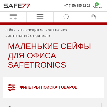
+7 (495) 755-32-28
WhatsApp
СЕЙФЫ
ПРОИЗВОДИТЕЛИ
SAFETRONICS
МАЛЕНЬКИЕ СЕЙФЫ ДЛЯ ОФИСА
МАЛЕНЬКИЕ СЕЙФЫ
ДЛЯ ОФИСА
SAFETRONICS
ФИЛЬТРЫ ПОИСКА ТОВАРОВ