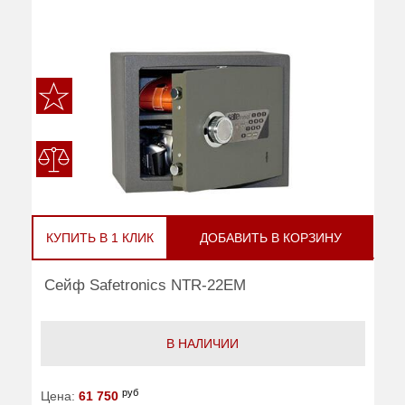
КУПИТЬ В 1 КЛИК
ДОБАВИТЬ В КОРЗИНУ
Сейф Safetronics NTR-22EM
В НАЛИЧИИ
руб
Цена:
61 750