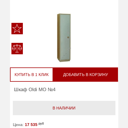
КУПИТЬ В 1 КЛИК
ДОБАВИТЬ В КОРЗИНУ
Шкаф Oldi МО №4
В НАЛИЧИИ
руб
Цена:
17 535