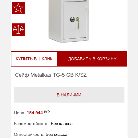
КУПИТЬ В 1 КЛИК
ДОБАВИТЬ В КОРЗИНУ
Сейф Metalkas TG-5 GB K/SZ
В НАЛИЧИИ
руб
Цена:
154 944
Взломостойкость:
Без класса
Огнестойкость:
Без класса