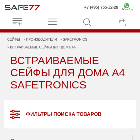
+7 (495) 755-32-28
WhatsApp
СЕЙФЫ
ПРОИЗВОДИТЕЛИ
SAFETRONICS
ВСТРАИВАЕМЫЕ СЕЙФЫ ДЛЯ ДОМА А4
ВСТРАИВАЕМЫЕ
СЕЙФЫ ДЛЯ ДОМА А4
SAFETRONICS
ФИЛЬТРЫ ПОИСКА ТОВАРОВ