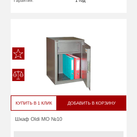
Гарантия:
1 год
КУПИТЬ В 1 КЛИК
ДОБАВИТЬ В КОРЗИНУ
Шкаф Oldi МО №10