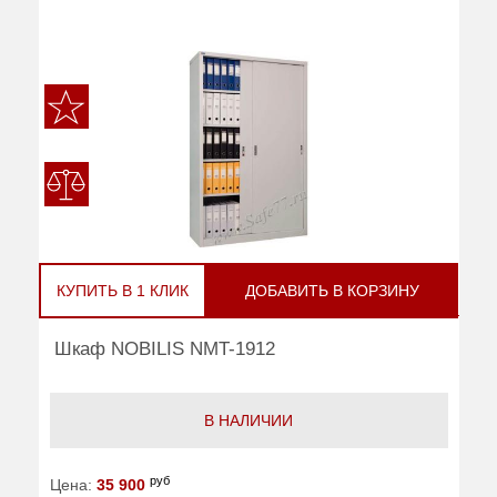
КУПИТЬ В 1 КЛИК
ДОБАВИТЬ В КОРЗИНУ
Шкаф NOBILIS NMT-1912
В НАЛИЧИИ
руб
Цена:
35 900