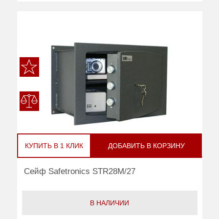
КУПИТЬ В 1 КЛИК
ДОБАВИТЬ В КОРЗИНУ
Сейф Safetronics STR28M/27
В НАЛИЧИИ