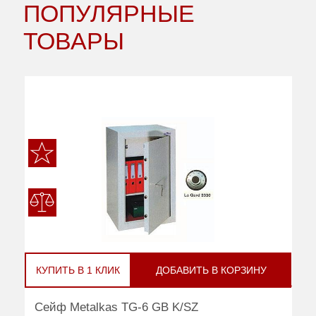
ПОПУЛЯРНЫЕ
ТОВАРЫ
КУПИТЬ В 1 КЛИК
ДОБАВИТЬ В КОРЗИНУ
Сейф Metalkas TG-6 GB K/SZ