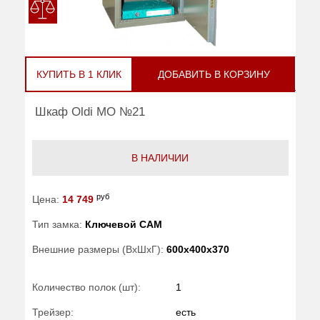
КУПИТЬ В 1 КЛИК
ДОБАВИТЬ В КОРЗИНУ
Шкаф Oldi МО №21
В НАЛИЧИИ
руб
Цена:
14 749
Тип замка:
Ключевой САМ
Внешние размеры (ВхШхГ):
600x400x370
Количество полок (шт):
1
Трейзер:
есть