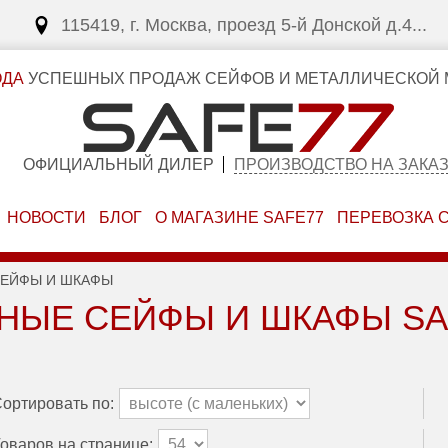
115419, г. Москва, проезд 5-й Донской д.4...
ОДА
УСПЕШНЫХ ПРОДАЖ СЕЙФОВ И МЕТАЛЛИЧЕСКОЙ 
ОФИЦИАЛЬНЫЙ ДИЛЕР
ПРОИЗВОДСТВО НА ЗАКА
НОВОСТИ
БЛОГ
О МАГАЗИНЕ SAFE77
ПЕРЕВОЗКА 
ЕЙФЫ И ШКАФЫ
НЫЕ СЕЙФЫ И ШКАФЫ S
ортировать по:
оваров на странице: