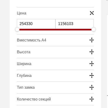
Цена
Вместимость А4
Высота
Ширина
Глубина
Тип замка
Количество секций