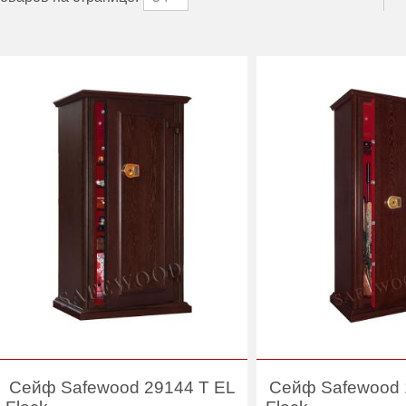
Сейф Safewood 29144 T EL
Сейф Safewood 