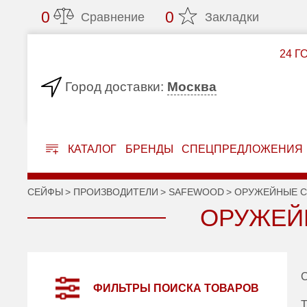
0
0
Сравнение
Закладки
24 Г
Москва
Город доставки:
КАТАЛОГ
БРЕНДЫ
СПЕЦПРЕДЛОЖЕНИЯ
СЕЙФЫ
ПРОИЗВОДИТЕЛИ
SAFEWOOD
ОРУЖЕЙНЫЕ С
ОРУЖЕЙ
С
ФИЛЬТРЫ ПОИСКА ТОВАРОВ
Т