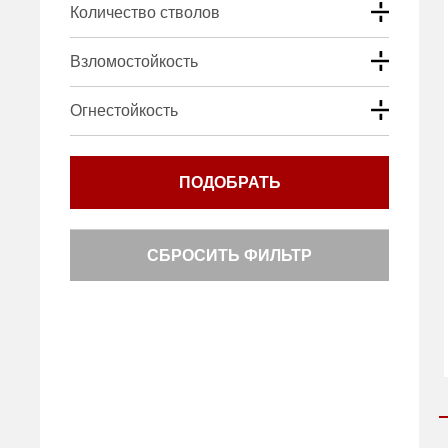
Количество стволов
Взломостойкость
Огнестойкость
ПОДОБРАТЬ
СБРОСИТЬ ФИЛЬТР