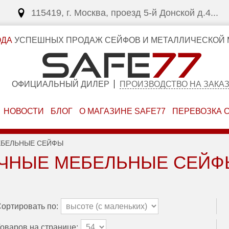
115419, г. Москва, проезд 5-й Донской д.4...
ОДА
УСПЕШНЫХ ПРОДАЖ СЕЙФОВ И МЕТАЛЛИЧЕСКОЙ 
ОФИЦИАЛЬНЫЙ ДИЛЕР
ПРОИЗВОДСТВО НА ЗАКА
НОВОСТИ
БЛОГ
О МАГАЗИНЕ SAFE77
ПЕРЕВОЗКА 
ЕБЕЛЬНЫЕ СЕЙФЫ
ЧНЫЕ МЕБЕЛЬНЫЕ СЕЙФ
ортировать по:
оваров на странице: