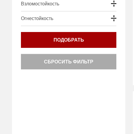
Взломостойкость
Огнестойкость
ПОДОБРАТЬ
СБРОСИТЬ ФИЛЬТР