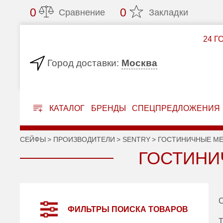
0
0
Сравнение
Закладки
24 Г
Москва
Город доставки:
КАТАЛОГ
БРЕНДЫ
СПЕЦПРЕДЛОЖЕНИЯ
СЕЙФЫ
ПРОИЗВОДИТЕЛИ
SENTRY
ГОСТИНИЧНЫЕ М
ГОСТИНИ
С
ФИЛЬТРЫ ПОИСКА ТОВАРОВ
Т