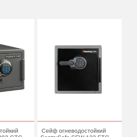
тойкий
Сейф огневодостойкий