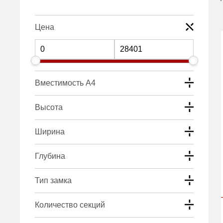
Цена
Вместимость А4
Высота
Ширина
Глубина
Тип замка
Количество секций