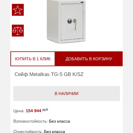
КУПИТЬ В 1 КЛИК
ДОБАВИТЬ В КОРЗИНУ
Сейф Metalkas TG-5 GB K/SZ
В НАЛИЧИИ
руб
Цена:
154 944
Взломостойкость:
Без класса
Огнестойкость:
Без класса