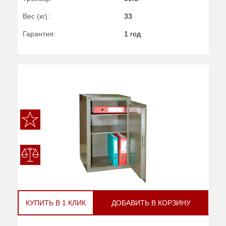
Вес (кг) :
33
Гарантия:
1 год
КУПИТЬ В 1 КЛИК
ДОБАВИТЬ В КОРЗИНУ