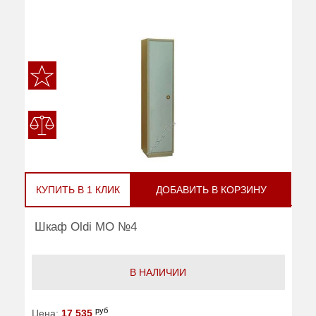
КУПИТЬ В 1 КЛИК
ДОБАВИТЬ В КОРЗИНУ
Шкаф Oldi МО №4
В НАЛИЧИИ
руб
Цена:
17 535