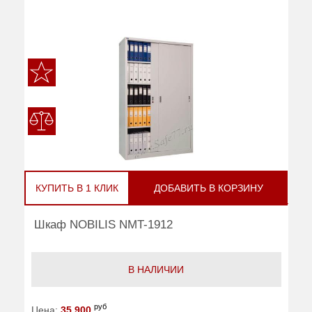
КУПИТЬ В 1 КЛИК
ДОБАВИТЬ В КОРЗИНУ
Шкаф NOBILIS NMT-1912
В НАЛИЧИИ
руб
Цена:
35 900