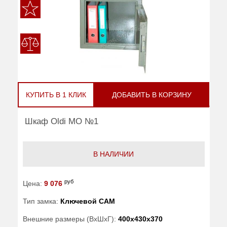
КУПИТЬ В 1 КЛИК
ДОБАВИТЬ В КОРЗИНУ
Шкаф Oldi МО №1
В НАЛИЧИИ
руб
Цена:
9 076
Тип замка:
Ключевой САМ
Внешние размеры (ВхШхГ):
400x430x370