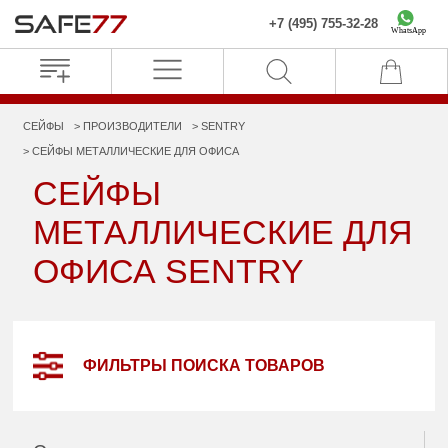
+7 (495) 755-32-28
WhatsApp
СЕЙФЫ
ПРОИЗВОДИТЕЛИ
SENTRY
СЕЙФЫ МЕТАЛЛИЧЕСКИЕ ДЛЯ ОФИСА
СЕЙФЫ
МЕТАЛЛИЧЕСКИЕ ДЛЯ
ОФИСА SENTRY
ФИЛЬТРЫ ПОИСКА ТОВАРОВ