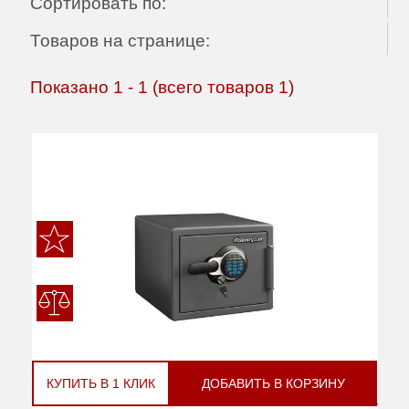
Сортировать по:
Товаров на странице:
Показано
1
-
1
(всего товаров
1
)
КУПИТЬ В 1 КЛИК
ДОБАВИТЬ В КОРЗИНУ