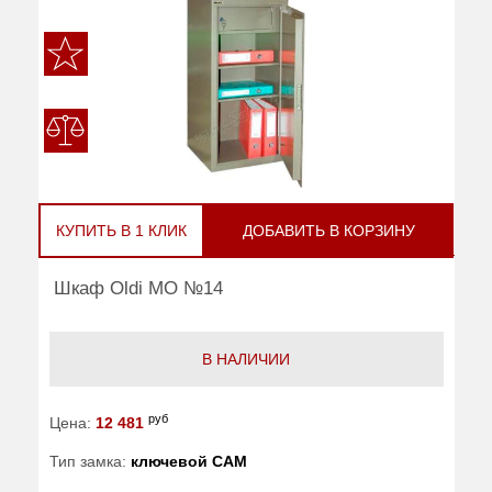
КУПИТЬ В 1 КЛИК
ДОБАВИТЬ В КОРЗИНУ
Шкаф Oldi МО №14
В НАЛИЧИИ
руб
Цена:
12 481
Тип замка:
ключевой САМ