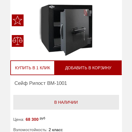
КУПИТЬ В 1 КЛИК
ДОБАВИТЬ В КОРЗИНУ
Сейф Рипост ВМ-1001
В НАЛИЧИИ
руб
Цена:
68 300
Взломостойкость:
2 класс