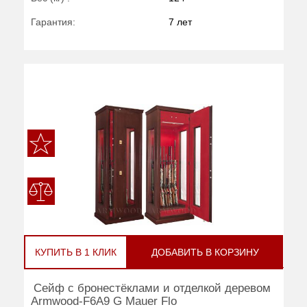
Гарантия:
7 лет
КУПИТЬ В 1 КЛИК
ДОБАВИТЬ В КОРЗИНУ
Сейф с бронестёклами и отделкой деревом
Armwood-F6A9 G Mauer Flo