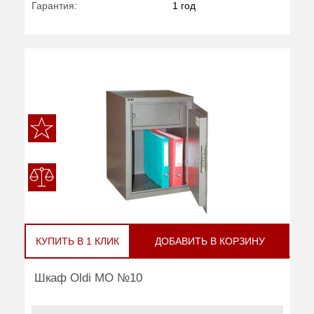
Гарантия:
1 год
КУПИТЬ В 1 КЛИК
ДОБАВИТЬ В КОРЗИНУ
Шкаф Oldi МО №10