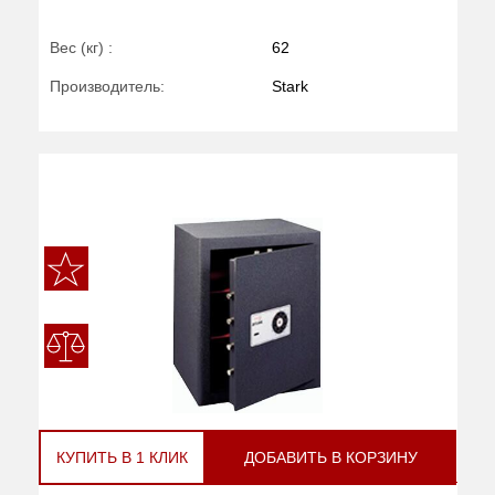
Вес (кг) :
62
Производитель:
Stark
КУПИТЬ В 1 КЛИК
ДОБАВИТЬ В КОРЗИНУ