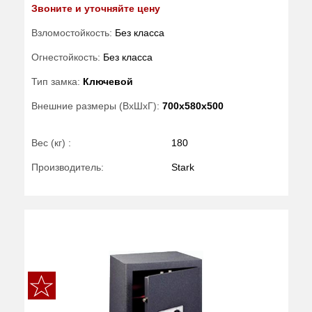
Звоните и уточняйте цену
Взломостойкость:
Без класса
Огнестойкость:
Без класса
Тип замка:
Ключевой
Внешние размеры (ВхШхГ):
700x580x500
Вес (кг) :
180
Производитель:
Stark