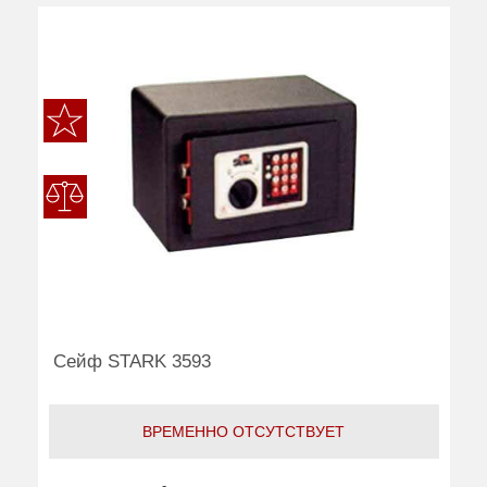
Сейф STARK 3593
ВРЕМЕННО ОТСУТСТВУЕТ