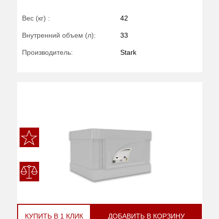
Вес (кг) :
42
Внутренний объем (л):
33
Производитель:
Stark
КУПИТЬ В 1 КЛИК
ДОБАВИТЬ В КОРЗИНУ