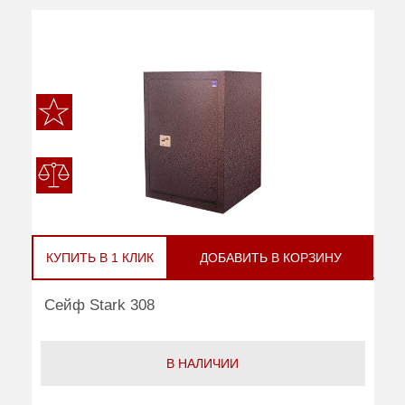
КУПИТЬ В 1 КЛИК
ДОБАВИТЬ В КОРЗИНУ
Сейф Stark 308
В НАЛИЧИИ