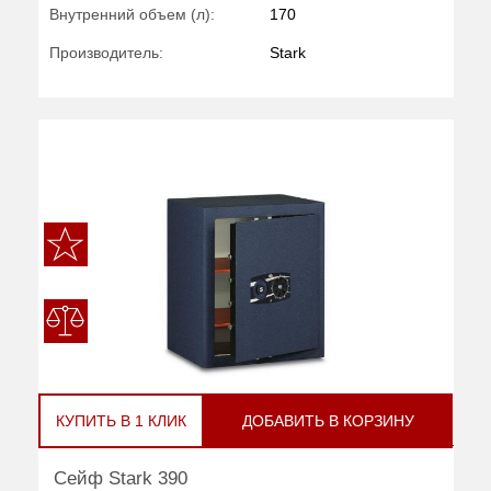
Внутренний объем (л):
170
Производитель:
Stark
КУПИТЬ В 1 КЛИК
ДОБАВИТЬ В КОРЗИНУ
Сейф Stark 390