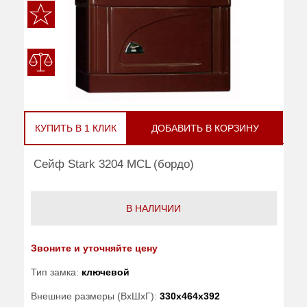
КУПИТЬ В 1 КЛИК
ДОБАВИТЬ В КОРЗИНУ
Сейф Stark 3204 MCL (бордо)
В НАЛИЧИИ
Звоните и уточняйте цену
Тип замка:
ключевой
Внешние размеры (ВхШхГ):
330x464x392