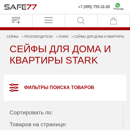
+7 (495) 755-32-28
WhatsApp
СЕЙФЫ
ПРОИЗВОДИТЕЛИ
STARK
СЕЙФЫ ДЛЯ ДОМА И КВАРТИРЫ
СЕЙФЫ ДЛЯ ДОМА И
КВАРТИРЫ STARK
ФИЛЬТРЫ ПОИСКА ТОВАРОВ
Сортировать по:
Товаров на странице: