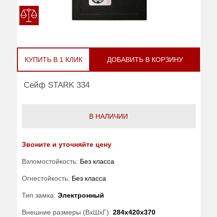
КУПИТЬ В 1 КЛИК
ДОБАВИТЬ В КОРЗИНУ
Сейф STARK 334
В НАЛИЧИИ
Звоните и уточняйте цену
Взломостойкость:
Без класса
Огнестойкость:
Без класса
Тип замка:
Электронный
Внешние размеры (ВхШхГ):
284x420x370