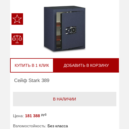
КУПИТЬ В 1 КЛИК
ДОБАВИТЬ В КОРЗИНУ
Сейф Stark 389
В НАЛИЧИИ
руб
Цена:
181 388
Взломостойкость:
Без класса