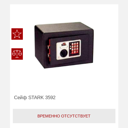
Сейф STARK 3592
ВРЕМЕННО ОТСУТСТВУЕТ