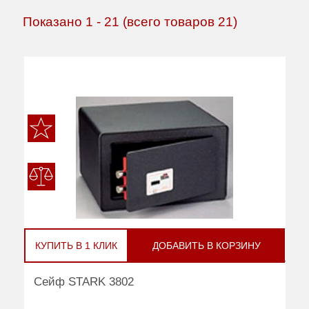
Показано
1
-
21
(всего товаров
21
)
КУПИТЬ В 1 КЛИК
ДОБАВИТЬ В КОРЗИНУ
Сейф STARK 3802