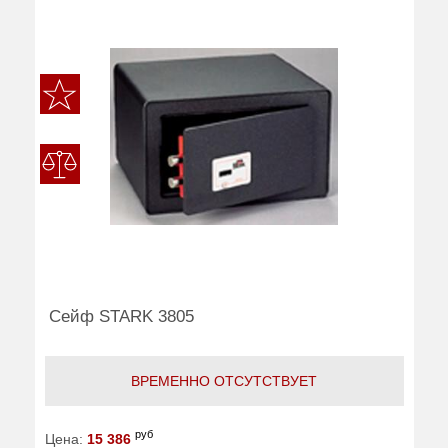
Сейф STARK 3805
ВРЕМЕННО ОТСУТСТВУЕТ
руб
Цена:
15 386