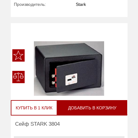
Производитель:
Stark
КУПИТЬ В 1 КЛИК
ДОБАВИТЬ В КОРЗИНУ
Сейф STARK 3804