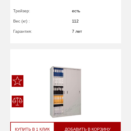
Трейзер:
есть
Вес (кг) :
112
Гарантия:
7 лет
КУПИТЬ В 1 КЛИК
ДОБАВИТЬ В КОРЗИНУ