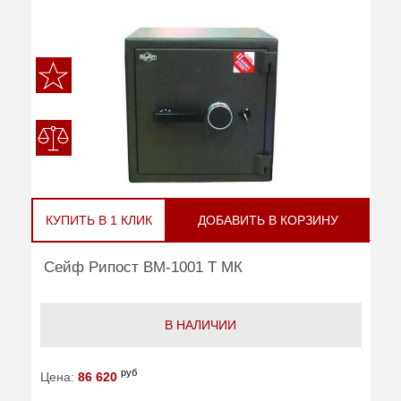
КУПИТЬ В 1 КЛИК
ДОБАВИТЬ В КОРЗИНУ
Сейф Рипост ВМ-1001 Т МК
В НАЛИЧИИ
руб
Цена:
86 620