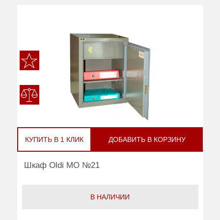
КУПИТЬ В 1 КЛИК
ДОБАВИТЬ В КОРЗИНУ
Шкаф Oldi МО №21
В НАЛИЧИИ