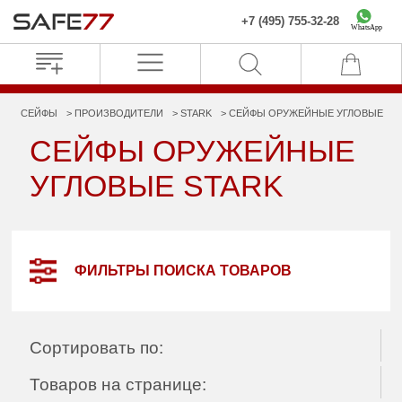
+7 (495) 755-32-28
WhatsApp
СЕЙФЫ
ПРОИЗВОДИТЕЛИ
STARK
СЕЙФЫ ОРУЖЕЙНЫЕ УГЛОВЫЕ
СЕЙФЫ ОРУЖЕЙНЫЕ
УГЛОВЫЕ STARK
ФИЛЬТРЫ ПОИСКА ТОВАРОВ
Сортировать по:
Товаров на странице: