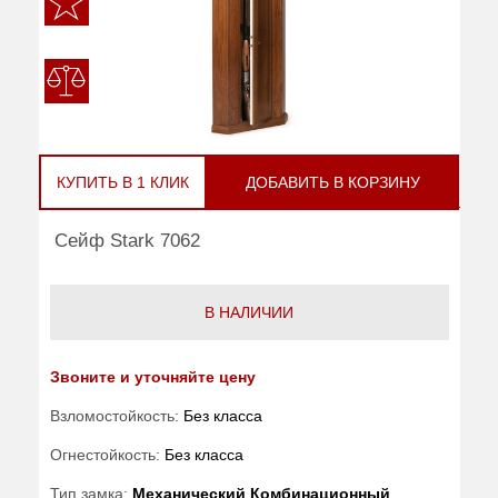
КУПИТЬ В 1 КЛИК
ДОБАВИТЬ В КОРЗИНУ
Сейф Stark 7062
В НАЛИЧИИ
Звоните и уточняйте цену
Взломостойкость:
Без класса
Огнестойкость:
Без класса
Тип замка:
Механический Комбинационный