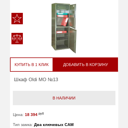
КУПИТЬ В 1 КЛИК
ДОБАВИТЬ В КОРЗИНУ
Шкаф Oldi МО №13
В НАЛИЧИИ
руб
Цена:
18 394
Тип замка:
Два ключевых САМ