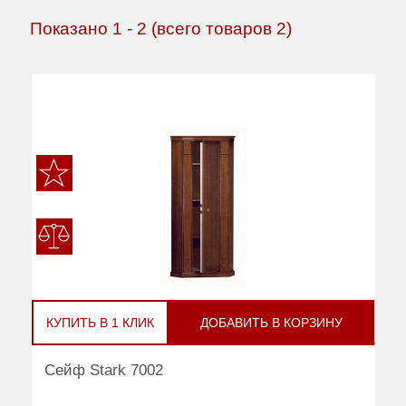
Показано
1
-
2
(всего товаров
2
)
КУПИТЬ В 1 КЛИК
ДОБАВИТЬ В КОРЗИНУ
Сейф Stark 7002