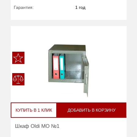
Гарантия:
1 год
КУПИТЬ В 1 КЛИК
ДОБАВИТЬ В КОРЗИНУ
Шкаф Oldi МО №1