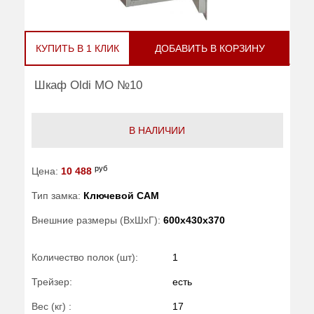
КУПИТЬ В 1 КЛИК
ДОБАВИТЬ В КОРЗИНУ
Шкаф Oldi МО №10
В НАЛИЧИИ
руб
Цена:
10 488
Тип замка:
Ключевой САМ
Внешние размеры (ВхШхГ):
600x430x370
Количество полок (шт):
1
Трейзер:
есть
Вес (кг) :
17