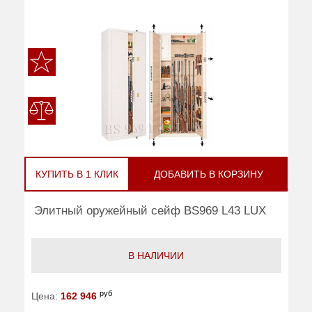
КУПИТЬ В 1 КЛИК
ДОБАВИТЬ В КОРЗИНУ
Элитный оружейный сейф BS969 L43 LUX
В НАЛИЧИИ
руб
Цена:
162 946