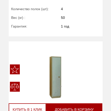
Количество полок (шт):
4
Вес (кг) :
50
Гарантия:
1 год
КУПИТЬ В 1 КЛИК
ДОБАВИТЬ В КОРЗИНУ