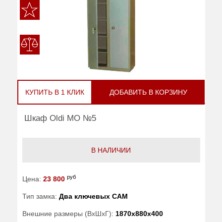
КУПИТЬ В 1 КЛИК
ДОБАВИТЬ В КОРЗИНУ
Шкаф Oldi МО №5
В НАЛИЧИИ
руб
Цена:
23 800
Тип замка:
Два ключевых САМ
Внешние размеры (ВхШхГ):
1870x880x400