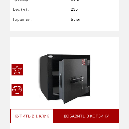
Вес (кг) :
235
Гарантия:
5 лет
КУПИТЬ В 1 КЛИК
ДОБАВИТЬ В КОРЗИНУ