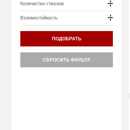
Количество стволов
Взломостойкость
ПОДОБРАТЬ
СБРОСИТЬ ФИЛЬТР