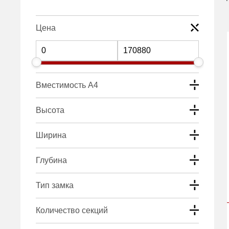
Цена
Вместимость А4
Высота
Ширина
Глубина
Тип замка
Количество секций