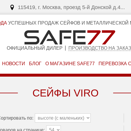
115419, г. Москва, проезд 5-й Донской д.4...
ОДА
УСПЕШНЫХ ПРОДАЖ СЕЙФОВ И МЕТАЛЛИЧЕСКОЙ 
ОФИЦИАЛЬНЫЙ ДИЛЕР
ПРОИЗВОДСТВО НА ЗАКА
НОВОСТИ
БЛОГ
О МАГАЗИНЕ SAFE77
ПЕРЕВОЗКА 
СЕЙФЫ VIRO
ортировать по:
оваров на странице: