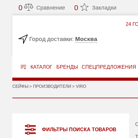
0
0
Сравнение
Закладки
24 Г
Москва
Город доставки:
КАТАЛОГ
БРЕНДЫ
СПЕЦПРЕДЛОЖЕНИЯ
СЕЙФЫ
ПРОИЗВОДИТЕЛИ
VIRO
С
ФИЛЬТРЫ ПОИСКА ТОВАРОВ
Т