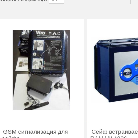
GSM сигнализация для
Сейф встраивае