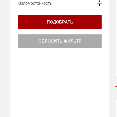
Взломостойкость
ПОДОБРАТЬ
СБРОСИТЬ ФИЛЬТР