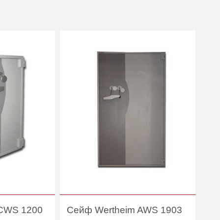
 CWS 1200
Сейф Wertheim AWS 1903