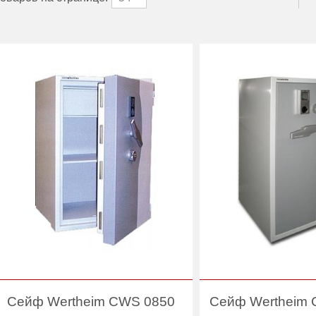
Сейф Wertheim CWS 0850
Сейф Wertheim