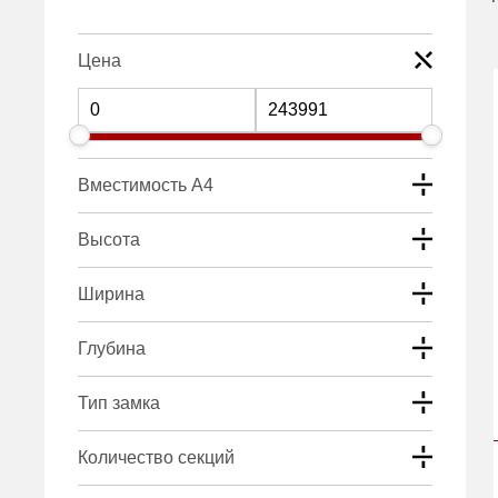
Цена
Вместимость А4
Высота
Ширина
Глубина
Тип замка
Количество секций