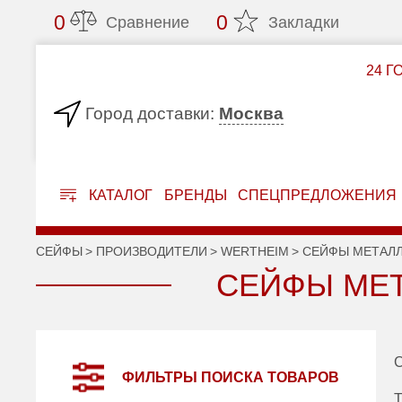
0
0
Сравнение
Закладки
24 Г
Москва
Город доставки:
КАТАЛОГ
БРЕНДЫ
СПЕЦПРЕДЛОЖЕНИЯ
СЕЙФЫ
ПРОИЗВОДИТЕЛИ
WERTHEIM
СЕЙФЫ МЕТАЛЛ
СЕЙФЫ МЕТ
С
ФИЛЬТРЫ ПОИСКА ТОВАРОВ
Т