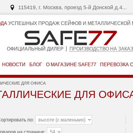
115419, г. Москва, проезд 5-й Донской д.4...
ОДА
УСПЕШНЫХ ПРОДАЖ СЕЙФОВ И МЕТАЛЛИЧЕСКОЙ 
ОФИЦИАЛЬНЫЙ ДИЛЕР
ПРОИЗВОДСТВО НА ЗАКА
НОВОСТИ
БЛОГ
О МАГАЗИНЕ SAFE77
ПЕРЕВОЗКА 
ИЧЕСКИЕ ДЛЯ ОФИСА
АЛЛИЧЕСКИЕ ДЛЯ ОФИС
ортировать по:
оваров на странице: