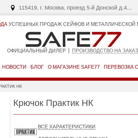
115419, г. Москва, проезд 5-й Донской д.4...
ОДА
УСПЕШНЫХ ПРОДАЖ СЕЙФОВ И МЕТАЛЛИЧЕСКОЙ 
ОФИЦИАЛЬНЫЙ ДИЛЕР
ПРОИЗВОДСТВО НА ЗАКА
НОВОСТИ
БЛОГ
О МАГАЗИНЕ SAFE77
ПЕРЕВОЗКА 
РАКТИК НК
Крючок Практик НК
ВСЕ ХАРАКТЕРИСТИКИ