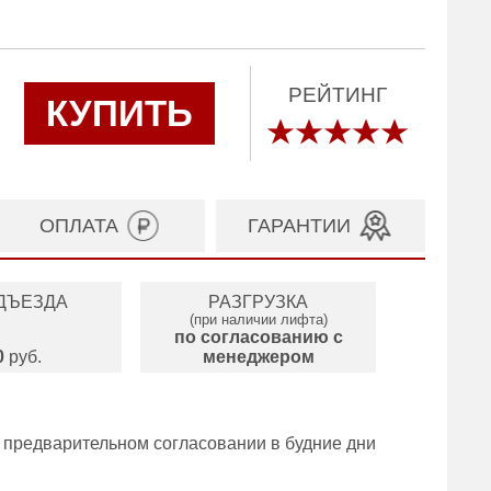
РЕЙТИНГ
КУПИТЬ
ОПЛАТА
ГАРАНТИИ
ДЪЕЗДА
РАЗГРУЗКА
(при наличии лифта)
по согласованию с
0
руб.
менеджером
 предварительном согласовании в будние дни