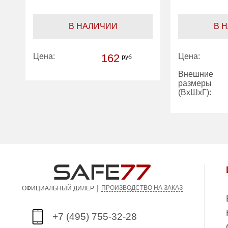
В НАЛИЧИИ
В 
Цена:
162
Цена:
руб
Внешние
размеры
(ВхШхГ):
Производите
|
ПРОИЗВОДСТВО НА ЗАКАЗ
ОФИЦИАЛЬНЫЙ ДИЛЕР
+7 (495) 755-32-28