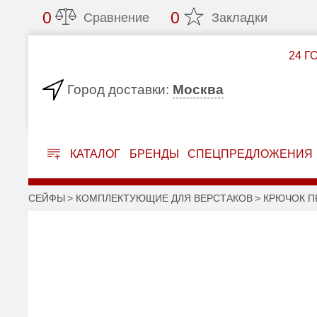
0
0
Сравнение
Закладки
24 Г
Москва
Город доставки:
КАТАЛОГ
БРЕНДЫ
СПЕЦПРЕДЛОЖЕНИЯ
СЕЙФЫ
КОМПЛЕКТУЮЩИЕ ДЛЯ ВЕРСТАКОВ
КРЮЧОК П