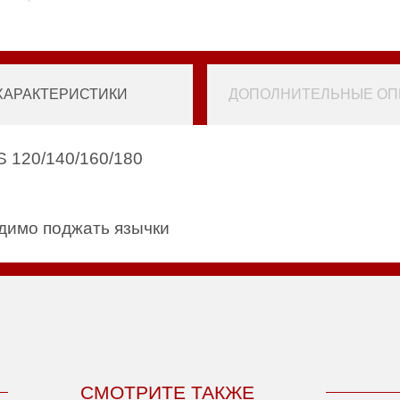
ХАРАКТЕРИСТИКИ
ДОПОЛНИТЕЛЬНЫЕ ОПЦ
S 120/140/160/180
одимо поджать язычки
СМОТРИТЕ ТАКЖЕ