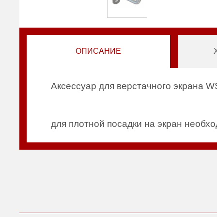
ОПИСАНИЕ
Аксессуар для верстачного экрана W
для плотной посадки на экран необх