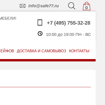
info@safe77.ru
0
МЕБЕЛИ!
+7 (495) 755-32-28
10:00 до 19:00 ПН - ВС
З
СЕЙФОВ
ДОСТАВКА И САМОВЫВОЗ
КОНТАКТЫ