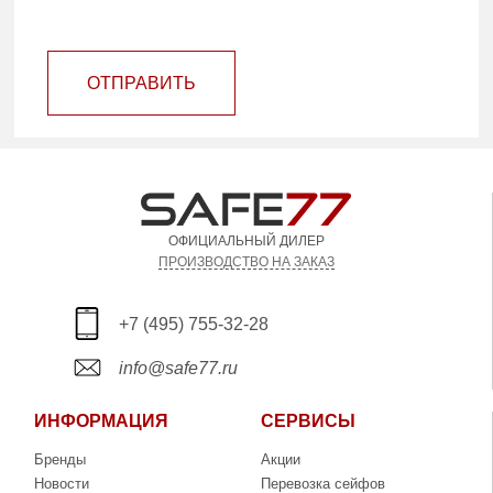
ОТПРАВИТЬ
ОФИЦИАЛЬНЫЙ ДИЛЕР
ПРОИЗВОДСТВО НА ЗАКАЗ
+7 (495) 755-32-28
info@safe77.ru
ИНФОРМАЦИЯ
СЕРВИСЫ
Бренды
Акции
Новости
Перевозка сейфов