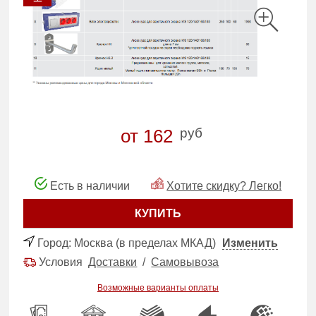
руб
от 162
Есть в наличии
Хотите скидку? Легко!
КУПИТЬ
Город:
Москва (в пределах МКАД)
Изменить
Условия
Доставки
/
Самовывоза
Возможные варианты оплаты