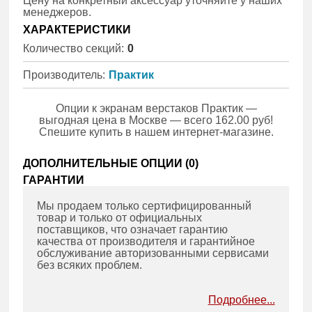
Цену на конкретный аксессуар уточняйте у наших
менеджеров.
ХАРАКТЕРИСТИКИ
Количество секций:
0
Производитель:
Практик
Опции к экранам верстаков Практик —
выгодная цена в Москве — всего 162.00 руб!
Спешите купить в нашем интернет-магазине.
ДОПОЛНИТЕЛЬНЫЕ ОПЦИИ (
0
)
ГАРАНТИИ
Мы продаем только сертифицированный
товар и только от официальных
поставщиков, что означает гарантию
качества от производителя и гарантийное
обслуживание авторизованными сервисами
без всяких проблем.
Подробнее...