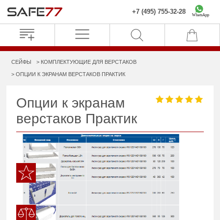
+7 (495) 755-32-28
WhatsApp
СЕЙФЫ
КОМПЛЕКТУЮЩИЕ ДЛЯ ВЕРСТАКОВ
ОПЦИИ К ЭКРАНАМ ВЕРСТАКОВ ПРАКТИК
Опции к экранам
верстаков Практик