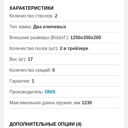
ХАРАКТЕРИСТИКИ
Количество стволов:
2
Тип замка:
Два ключевых
Внешние размеры (ВхШхГ):
1250x350x200
Количество полок (шт):
2 в трейзере
Вес (кг):
17
Количество секций:
0
Гарантия:
1
Производитель:
ONIX
Максимальная длина оружия, мм
1230
ДОПОЛНИТЕЛЬНЫЕ ОПЦИИ (
4
)