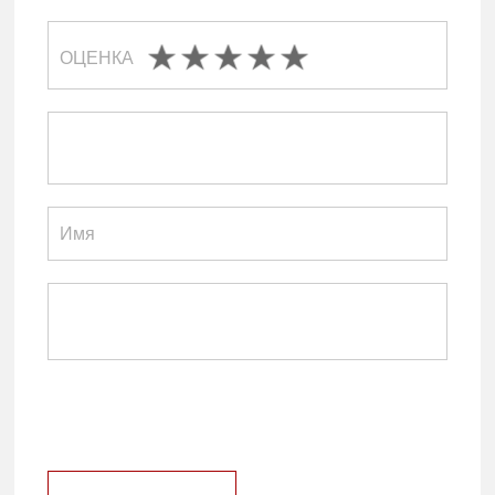
ОЦЕНКА