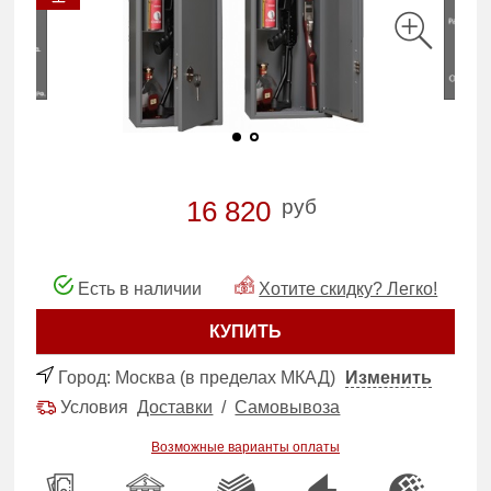
руб
16 820
Есть в наличии
Хотите скидку? Легко!
КУПИТЬ
Город:
Москва (в пределах МКАД)
Изменить
Условия
Доставки
/
Самовывоза
Возможные варианты оплаты