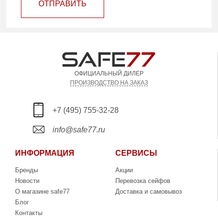
ОТПРАВИТЬ
ОФИЦИАЛЬНЫЙ ДИЛЕР
ПРОИЗВОДСТВО НА ЗАКАЗ
+7 (495) 755-32-28
info@safe77.ru
ИНФОРМАЦИЯ
СЕРВИСЫ
Бренды
Акции
Новости
Перевозка сейфов
О магазине safe77
Доставка и самовывоз
Блог
Контакты