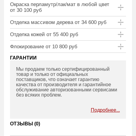
Окраска перламутр/лак/мат в любой цвет
от 30 100 руб
Отделка массивом дерева от 34 600 руб
Отделка кожей от 55 400 руб
Флокирование от 10 800 руб
ГАРАНТИИ
Мы продаем только сертифицированный
товар и только от официальных
поставщиков, что означает гарантию
качества от производителя и гарантийное
обслуживание авторизованными сервисами
без всяких проблем.
Подробнее...
ОТЗЫВЫ (
0
)