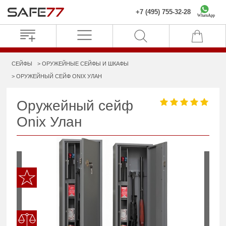
+7 (495) 755-32-28
WhatsApp
СЕЙФЫ
ОРУЖЕЙНЫЕ СЕЙФЫ И ШКАФЫ
ОРУЖЕЙНЫЙ СЕЙФ ONIX УЛАН
Оружейный сейф
Onix Улан