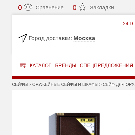
0
0
Сравнение
Закладки
24 Г
Москва
Город доставки:
КАТАЛОГ
БРЕНДЫ
СПЕЦПРЕДЛОЖЕНИЯ
СЕЙФЫ
ОРУЖЕЙНЫЕ СЕЙФЫ И ШКАФЫ
СЕЙФ ДЛЯ ОРУ