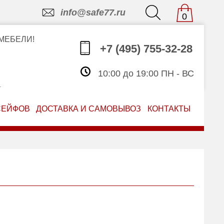
info@safe77.ru
0
МЕБЕЛИ!
+7 (495) 755-32-28
10:00 до 19:00 ПН - ВС
З
СЕЙФОВ
ДОСТАВКА И САМОВЫВОЗ
КОНТАКТЫ