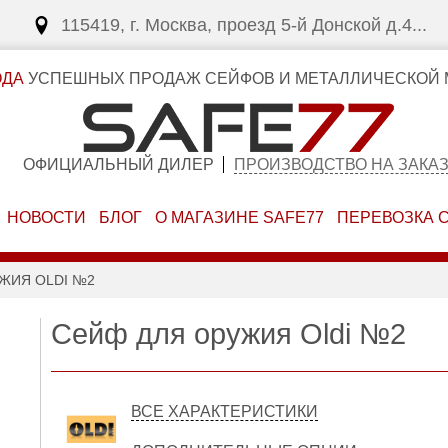
115419, г. Москва, проезд 5-й Донской д.4...
ОДА
УСПЕШНЫХ ПРОДАЖ СЕЙФОВ И МЕТАЛЛИЧЕСКОЙ 
ОФИЦИАЛЬНЫЙ ДИЛЕР
ПРОИЗВОДСТВО НА ЗАКА
НОВОСТИ
БЛОГ
О МАГАЗИНЕ SAFE77
ПЕРЕВОЗКА 
ЖИЯ OLDI №2
Сейф для оружия Oldi №2
ВСЕ ХАРАКТЕРИСТИКИ