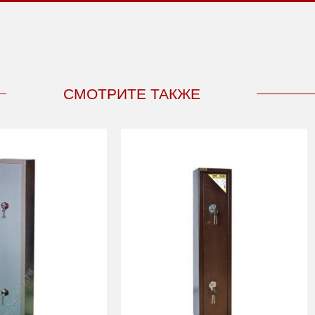
СМОТРИТЕ ТАКЖЕ