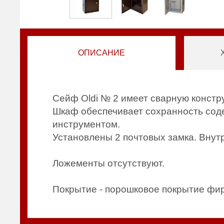
ОПИСАНИЕ
Сейф Oldi № 2 имеет сварную констр
Шкаф обеспечивает сохранность сод
инструментом.
Установлены 2 почтовых замка. Внутр
Ложементы отсутствуют.
Покрытие - порошковое покрытие ф