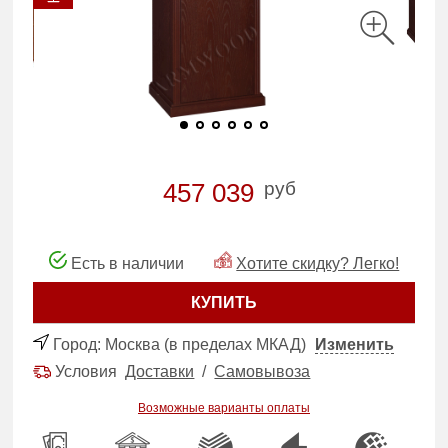
руб
457 039
Есть в наличии
Хотите скидку? Легко!
КУПИТЬ
Город:
Москва (в пределах МКАД)
Изменить
Условия
Доставки
/
Самовывоза
Возможные варианты оплаты