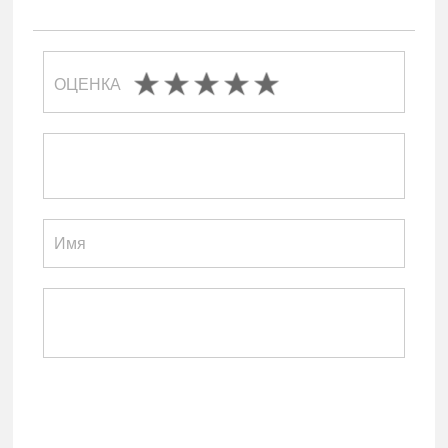
ОЦЕНКА