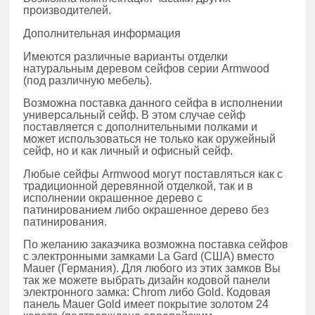
производителей.
Дополнительная информация
Имеются различные варианты отделки
натуральным деревом сейфов серии Armwood
(под различную мебель).
Возможна поставка данного сейфа в исполнении
универсальный сейф. В этом случае сейф
поставляется с дополнительными полками и
может использоваться не только как оружейный
сейф, но и как личный и офисный сейф.
Любые сейфы Armwood могут поставляться как с
традиционной деревянной отделкой, так и в
исполнении окрашенное дерево с
патинированием либо окрашенное дерево без
патинирования.
По желанию заказчика возможна поставка сейфов
с электронными замками La Gard (США) вместо
Mauer (Германия). Для любого из этих замков Вы
так же можете выбрать дизайн кодовой панели
электронного замка: Chrom либо Gold. Кодовая
панель Mauer Gold имеет покрытие золотом 24