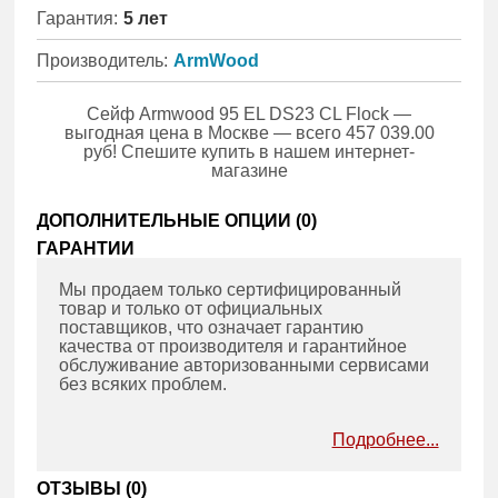
Гарантия:
5 лет
Производитель:
ArmWood
Сейф Armwood 95 EL DS23 CL Flock —
выгодная цена в Москве — всего 457 039.00
руб! Спешите купить в нашем интернет-
магазине
ДОПОЛНИТЕЛЬНЫЕ ОПЦИИ (
0
)
ГАРАНТИИ
Мы продаем только сертифицированный
товар и только от официальных
поставщиков, что означает гарантию
качества от производителя и гарантийное
обслуживание авторизованными сервисами
без всяких проблем.
Подробнее...
ОТЗЫВЫ (
0
)