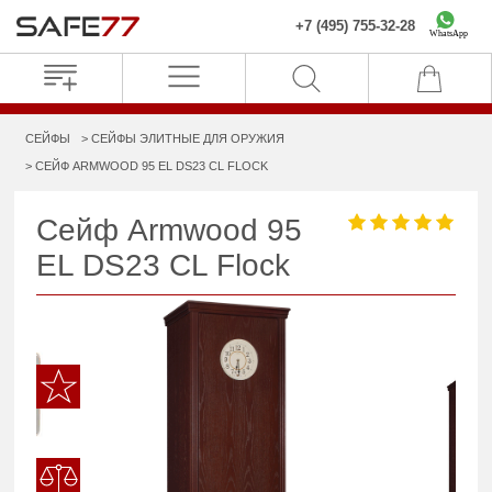
+7 (495) 755-32-28
WhatsApp
СЕЙФЫ
СЕЙФЫ ЭЛИТНЫЕ ДЛЯ ОРУЖИЯ
СЕЙФ ARMWOOD 95 EL DS23 CL FLOCK
Сейф Armwood 95
EL DS23 CL Flock