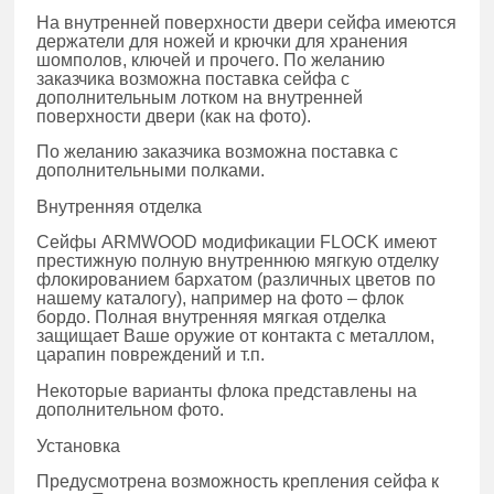
На внутренней поверхности двери сейфа имеются
держатели для ножей и крючки для хранения
шомполов, ключей и прочего. По желанию
заказчика возможна поставка сейфа с
дополнительным лотком на внутренней
поверхности двери (как на фото).
По желанию заказчика возможна поставка с
дополнительными полками.
Внутренняя отделка
Сейфы ARMWOOD модификации FLOCK имеют
престижную полную внутреннюю мягкую отделку
флокированием бархатом (различных цветов по
нашему каталогу), например на фото – флок
бордо. Полная внутренняя мягкая отделка
защищает Ваше оружие от контакта с металлом,
царапин повреждений и т.п.
Некоторые варианты флока представлены на
дополнительном фото.
Установка
Предусмотрена возможность крепления сейфа к