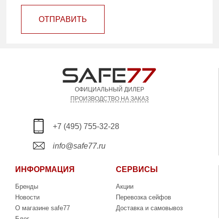
ОТПРАВИТЬ
ОФИЦИАЛЬНЫЙ ДИЛЕР
ПРОИЗВОДСТВО НА ЗАКАЗ
+7 (495) 755-32-28
info@safe77.ru
ИНФОРМАЦИЯ
СЕРВИСЫ
Бренды
Акции
Новости
Перевозка сейфов
О магазине safe77
Доставка и самовывоз
Блог