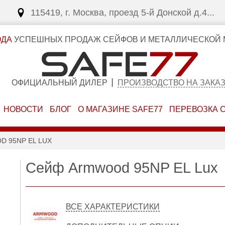
115419, г. Москва, проезд 5-й Донской д.4...
ОДА
УСПЕШНЫХ ПРОДАЖ СЕЙФОВ И МЕТАЛЛИЧЕСКОЙ 
ОФИЦИАЛЬНЫЙ ДИЛЕР
ПРОИЗВОДСТВО НА ЗАКА
НОВОСТИ
БЛОГ
О МАГАЗИНЕ SAFE77
ПЕРЕВОЗКА 
 95NP EL LUX
Сейф Armwood 95NP EL Lux
ВСЕ ХАРАКТЕРИСТИКИ