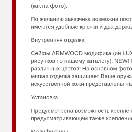
(как на фото).
По желанию заказчика возможна пост
имеются удобные крючки и два держа
Внутренняя отделка
Сейфы ARMWOOD модификации LUX им
рисунков по нашему каталогу). NEW! 
различных цветов! На основном фото
мягкая отделка защищает Ваше оружи
искусственной кожи представлены н
Установка
Предусмотрена возможность креплени
предусматривающем также крепление 
Модификации