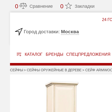
0
0
Сравнение
Закладки
24 Г
Москва
Город доставки:
КАТАЛОГ
БРЕНДЫ
СПЕЦПРЕДЛОЖЕНИЯ
СЕЙФЫ
СЕЙФЫ ОРУЖЕЙНЫЕ В ДЕРЕВЕ
СЕЙФ ARMWOOD