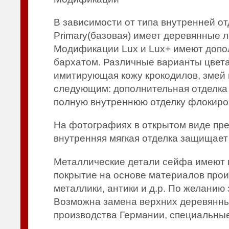
В зависимости от типа внутренней 
Primary(базовая) имеет деревянные
Модификации Lux и Lux+ имеют допол
бархатом. Различные варианты цвета
имитирующая кожу крокодилов, змей 
следующим: дополнительная отделка
полную внутреннюю отделку флокиро
На фотографиях в открытом виде пре
внутренняя мягкая отделка защищает 
Металлические детали сейфа имеют 
покрытие на основе материалов прои
металлики, антики и д.р. По желанию
Возможна замена верхних деревянны
производства Германии, специальные 