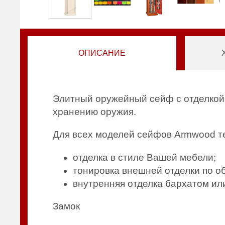
ОПИСАНИЕ
Элитный оружейный сейф с отделкой
хранению оружия.
Для всех моделей сейфов Armwood т
отделка в стиле Вашей мебели;
тонировка внешней отделки по о
внутренняя отделка бархатом ил
Замок