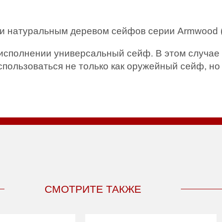
и натуральным деревом сейфов серии Armwood (
исполнении универсальный сейф. В этом случае 
пользоваться не только как оружейный сейф, но
СМОТРИТЕ ТАКЖЕ