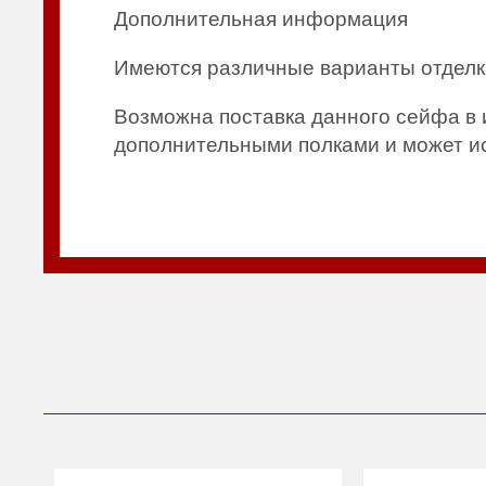
Дополнительная информация
Имеются различные варианты отделк
Возможна поставка данного сейфа в 
дополнительными полками и может ис