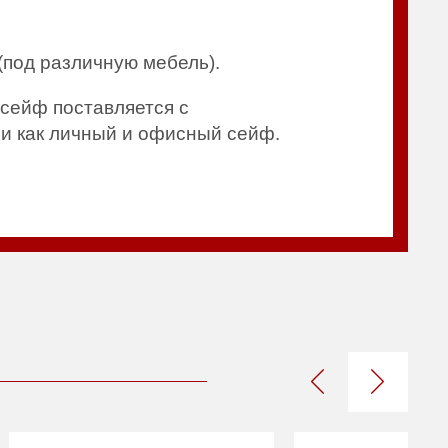
под различную мебель).
сейф поставляется с
 и как личный и офисный сейф.