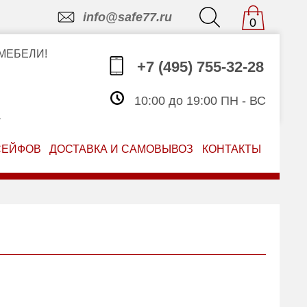
info@safe77.ru
0
МЕБЕЛИ!
+7 (495) 755-32-28
10:00 до 19:00 ПН - ВС
З
СЕЙФОВ
ДОСТАВКА И САМОВЫВОЗ
КОНТАКТЫ