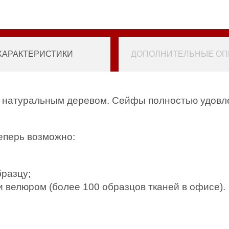
ХАРАКТЕРИСТИКИ
ДОПОЛНИТЕЛЬНЫЕ ОПЦ
 натуральным деревом. Сейфы полностью удовл
еперь возможно:
бразцу;
и велюром (более 100 образцов тканей в офисе).