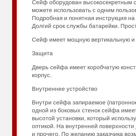
Сейф оборудован высокосекретным с
можете использовать с одним пользов
Подробная и понятная инструкция на 
Долгий срок службы батарейки. Прос
Сейф имеет мощную вертикальную и 
Защита
Дверь сейфа имеет коробчатую конст
корпус.
Внутреннее устройство
Внутри сейфа запираемое (патронное
одной из боковых стенок сейфа имее
высотой установки, который использ
оптикой. На внутренней поверхности
и прочего. По желанию заказчика во