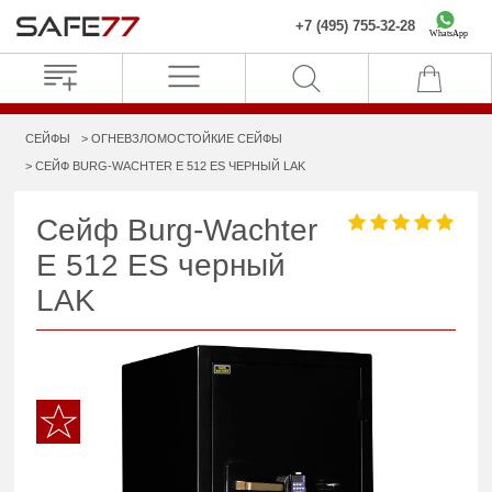
+7 (495) 755-32-28
WhatsApp
СЕЙФЫ
ОГНЕВЗЛОМОСТОЙКИЕ СЕЙФЫ
СЕЙФ BURG-WACHTER E 512 ES ЧЕРНЫЙ LAK
Сейф Burg-Wachter
E 512 ES черный
LAK