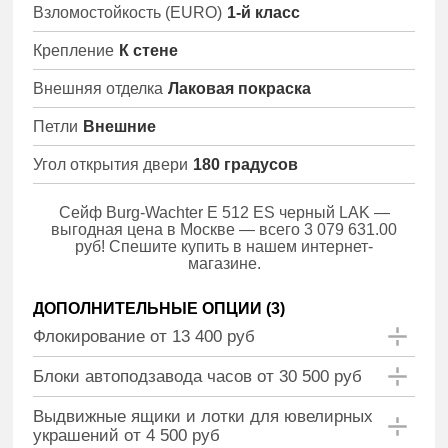
Взломостойкость (EURO)
1-й класс
Крепление
К стене
Внешняя отделка
Лаковая покраска
Петли
Внешние
Угол открытия двери
180 градусов
Сейф Burg-Wachter E 512 ES черный LAK —
выгодная цена в Москве — всего 3 079 631.00
руб! Спешите купить в нашем интернет-
магазине.
ДОПОЛНИТЕЛЬНЫЕ ОПЦИИ (
3
)
Флокирование от 13 400 руб
Блоки автоподзавода часов от 30 500 руб
Выдвижные ящики и лотки для ювелирных
украшений от 4 500 руб