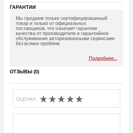
ГАРАНТИИ
Мы продаем только сертифицированный
товар и только от официальных
поставщиков, что означает гарантию
качества от производителя и гарантийное
обслуживание авторизованными сервисами
без всяких проблем.
Подробнее...
ОТЗЫВЫ (
0
)
ОЦЕНКА