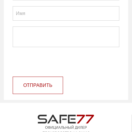
ОТПРАВИТЬ
ОФИЦИАЛЬНЫЙ ДИЛЕР