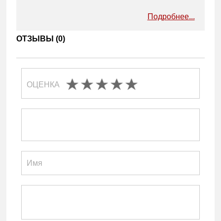
Подробнее...
ОТЗЫВЫ (
0
)
ОЦЕНКА