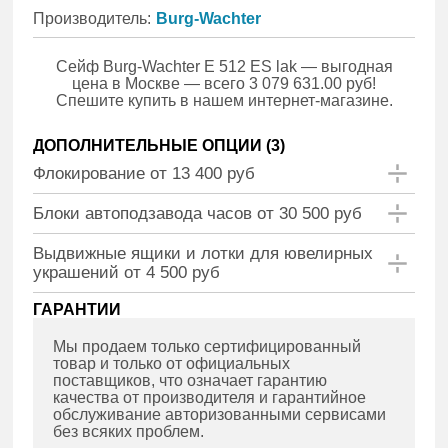
Производитель:
Burg-Wachter
Сейф Burg-Wachter E 512 ES lak — выгодная
цена в Москве — всего 3 079 631.00 руб!
Спешите купить в нашем интернет-магазине.
ДОПОЛНИТЕЛЬНЫЕ ОПЦИИ (
3
)
Флокирование от 13 400 руб
Блоки автоподзавода часов от 30 500 руб
Выдвижные ящики и лотки для ювелирных
украшений от 4 500 руб
ГАРАНТИИ
Мы продаем только сертифицированный
товар и только от официальных
поставщиков, что означает гарантию
качества от производителя и гарантийное
обслуживание авторизованными сервисами
без всяких проблем.