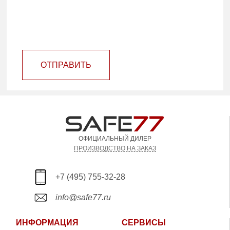
ОТПРАВИТЬ
ОФИЦИАЛЬНЫЙ ДИЛЕР
ПРОИЗВОДСТВО НА ЗАКАЗ
+7 (495) 755-32-28
info@safe77.ru
ИНФОРМАЦИЯ
СЕРВИСЫ