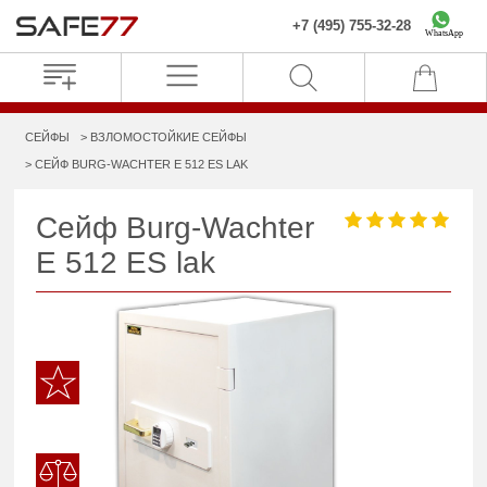
+7 (495) 755-32-28
WhatsApp
СЕЙФЫ
ВЗЛОМОСТОЙКИЕ СЕЙФЫ
СЕЙФ BURG-WACHTER E 512 ES LAK
Сейф Burg-Wachter
E 512 ES lak