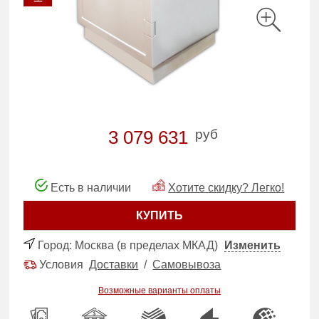
руб
3 079 631
Есть в наличии
Хотите скидку? Легко!
КУПИТЬ
Город:
Москва (в пределах МКАД)
Изменить
Условия
Доставки
/
Самовывоза
Возможные варианты оплаты