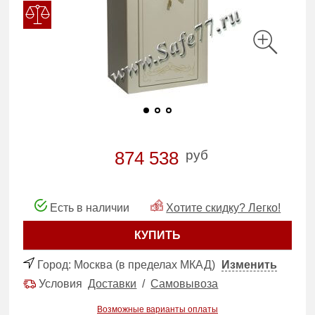
руб
874 538
Есть в наличии
Хотите скидку? Легко!
КУПИТЬ
Город:
Москва (в пределах МКАД)
Изменить
Условия
Доставки
/
Самовывоза
Возможные варианты оплаты