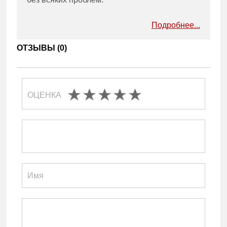
Подробнее...
ОТЗЫВЫ (
0
)
ОЦЕНКА