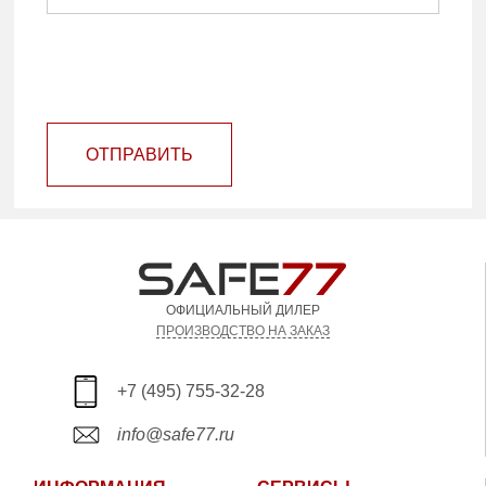
ОТПРАВИТЬ
ОФИЦИАЛЬНЫЙ ДИЛЕР
ПРОИЗВОДСТВО НА ЗАКАЗ
+7 (495) 755-32-28
info@safe77.ru