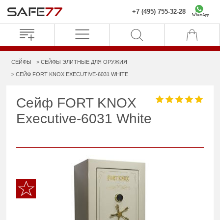
+7 (495) 755-32-28
WhatsApp
СЕЙФЫ
СЕЙФЫ ЭЛИТНЫЕ ДЛЯ ОРУЖИЯ
СЕЙФ FORT KNOX EXECUTIVE-6031 WHITE
Сейф FORT KNOX
Executive-6031 White