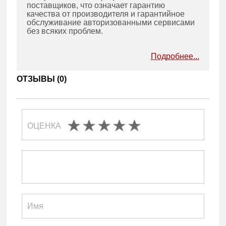
поставщиков, что означает гарантию
качества от производителя и гарантийное
обслуживание авторизованными сервисами
без всяких проблем.
Подробнее...
ОТЗЫВЫ (
0
)
ОЦЕНКА