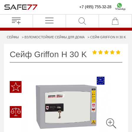
+7 (495) 755-32-28
WhatsApp
СЕЙФЫ
ВЗЛОМОСТОЙКИЕ СЕЙФЫ ДЛЯ ДОМА
СЕЙФ GRIFFON H 30 K
Сейф Griffon H 30 K