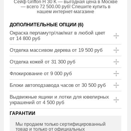
Сейф Griffon H 30 K — выгодная цена в Москве
— всего 72 500.00 руб! Спешите купить в
нашем интернет-магазине
ДОПОЛНИТЕЛЬНЫЕ ОПЦИИ (
6
)
Окраска перламутр/лак/мат в любой цвет
от 14 800 руб
Отделка массивом дерева от 19 500 руб
Отделка кожей от 31 300 руб
Флокирование от 9 000 руб
Блоки автоподзавода часов от 30 500 руб
Выдвижные ящики и лотки для ювелирных
украшений от 4 500 руб
ГАРАНТИИ
Мы продаем только сертифицированный
товар и только от официальных