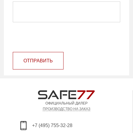
ОТПРАВИТЬ
ОФИЦИАЛЬНЫЙ ДИЛЕР
ПРОИЗВОДСТВО НА ЗАКАЗ
+7 (495) 755-32-28