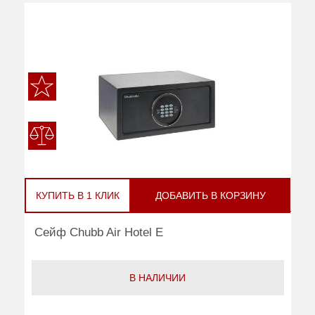
КУПИТЬ В 1 КЛИК
ДОБАВИТЬ В КОРЗИНУ
Сейф Chubb Air Hotel E
В НАЛИЧИИ