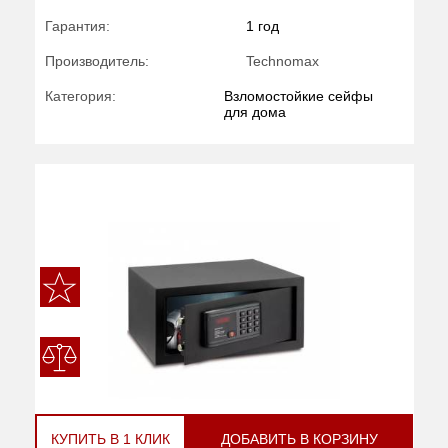
Гарантия:
1 год
Производитель:
Technomax
Категория:
Взломостойкие сейфы
для дома
КУПИТЬ В 1 КЛИК
ДОБАВИТЬ В КОРЗИНУ