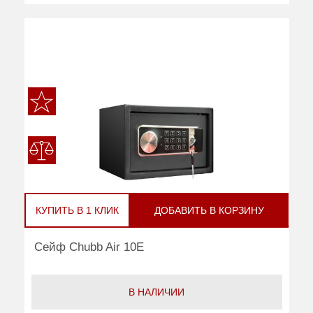
КУПИТЬ В 1 КЛИК
ДОБАВИТЬ В КОРЗИНУ
Сейф Chubb Air 10E
В НАЛИЧИИ