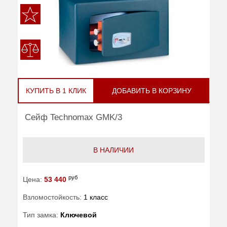
КУПИТЬ В 1 КЛИК
ДОБАВИТЬ В КОРЗИНУ
Сейф Technomax GMK/3
В НАЛИЧИИ
руб
Цена:
53 440
Взломостойкость:
1 класс
Тип замка:
Ключевой