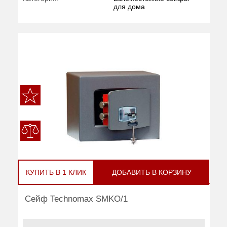
для дома
КУПИТЬ В 1 КЛИК
ДОБАВИТЬ В КОРЗИНУ
Сейф Technomax SMKO/1