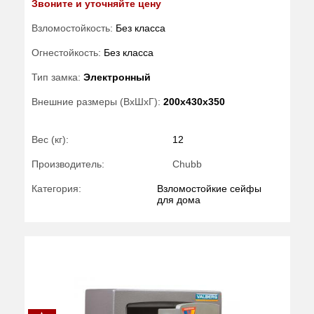
Звоните и уточняйте цену
Взломостойкость:
Без класса
Огнестойкость:
Без класса
Тип замка:
Электронный
Внешние размеры (ВхШхГ):
200x430x350
Вес (кг):
12
Производитель:
Chubb
Категория:
Взломостойкие сейфы
для дома