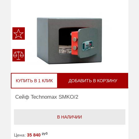
КУПИТЬ В 1 КЛИК
ДОБАВИТЬ В КОРЗИНУ
Сейф Technomax SMKO/2
В НАЛИЧИИ
руб
Цена:
35 840