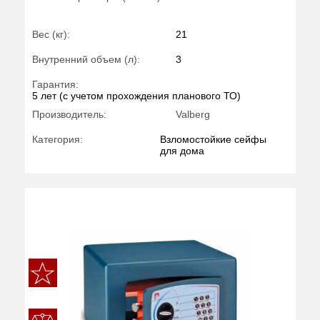
Вес (кг):
21
Внутренний объем (л):
3
Гарантия:
5 лет (с учетом прохождения планового ТО)
Производитель:
Valberg
Категория:
Взломостойкие сейфы
для дома