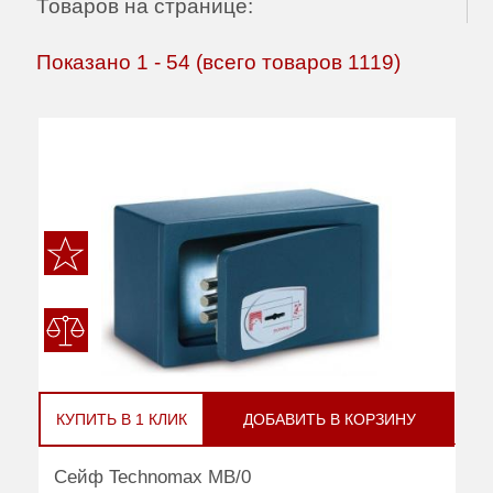
Товаров на странице:
Показано
1
-
54
(всего товаров
1119
)
КУПИТЬ В 1 КЛИК
ДОБАВИТЬ В КОРЗИНУ
Сейф Technomax MB/0