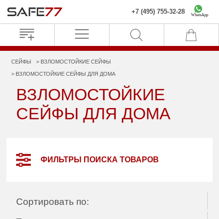
+7 (495) 755-32-28
WhatsApp
СЕЙФЫ
ВЗЛОМОСТОЙКИЕ СЕЙФЫ
ВЗЛОМОСТОЙКИЕ СЕЙФЫ ДЛЯ ДОМА
ВЗЛОМОСТОЙКИЕ
СЕЙФЫ ДЛЯ ДОМА
ФИЛЬТРЫ ПОИСКА ТОВАРОВ
Сортировать по: