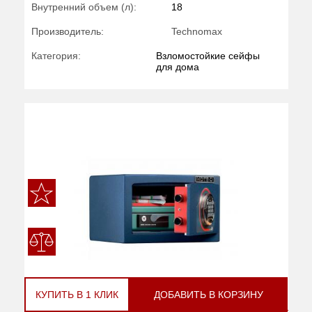
Внутренний объем (л):
18
Производитель:
Technomax
Категория:
Взломостойкие сейфы
для дома
КУПИТЬ В 1 КЛИК
ДОБАВИТЬ В КОРЗИНУ