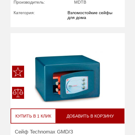
Производитель:
MDTB
Категория:
Взломостойкие сейфы
для дома
КУПИТЬ В 1 КЛИК
ДОБАВИТЬ В КОРЗИНУ
Сейф Technomax GMD/3