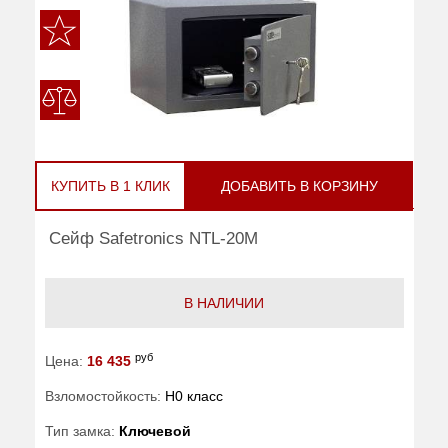
КУПИТЬ В 1 КЛИК
ДОБАВИТЬ В КОРЗИНУ
Сейф Safetronics NTL-20M
В НАЛИЧИИ
руб
Цена:
16 435
Взломостойкость:
H0 класс
Тип замка:
Ключевой