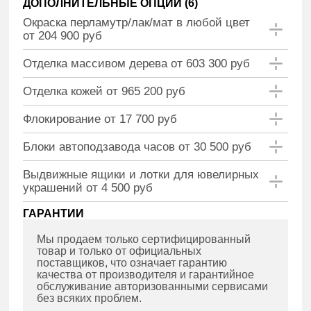
ДОПОЛНИТЕЛЬНЫЕ ОПЦИИ (
6
)
Окраска перламутр/лак/мат в любой цвет
от 204 900 руб
Отделка массивом дерева от 603 300 руб
Отделка кожей от 965 200 руб
Флокирование от 17 700 руб
Блоки автоподзавода часов от 30 500 руб
Выдвижные ящики и лотки для ювелирных
украшений от 4 500 руб
ГАРАНТИИ
Мы продаем только сертифицированный
товар и только от официальных
поставщиков, что означает гарантию
качества от производителя и гарантийное
обслуживание авторизованными сервисами
без всяких проблем.