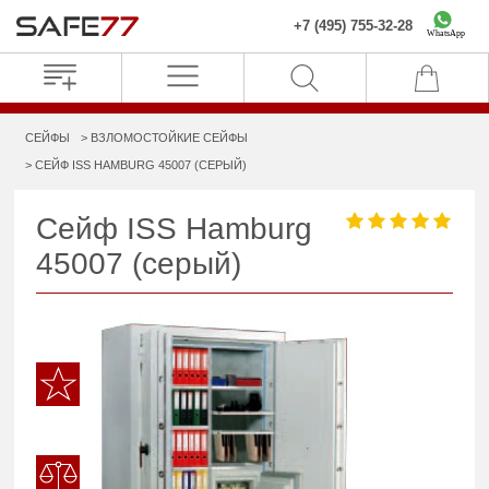
+7 (495) 755-32-28
WhatsApp
СЕЙФЫ
ВЗЛОМОСТОЙКИЕ СЕЙФЫ
СЕЙФ ISS HAMBURG 45007 (СЕРЫЙ)
Сейф ISS Hamburg
45007 (серый)