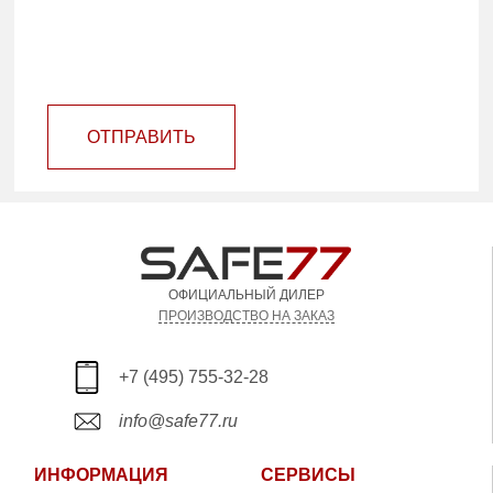
ОТПРАВИТЬ
ОФИЦИАЛЬНЫЙ ДИЛЕР
ПРОИЗВОДСТВО НА ЗАКАЗ
+7 (495) 755-32-28
info@safe77.ru
ИНФОРМАЦИЯ
СЕРВИСЫ