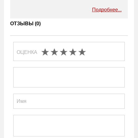
Подробнее...
ОТЗЫВЫ (
0
)
ОЦЕНКА