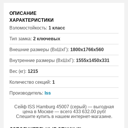
ОПИСАНИЕ
ХАРАКТЕРИСТИКИ
Взломостойкость:
1 класс
Тип замка:
2 ключевых
Внешние размеры (ВхШхГ):
1800x1766x560
Внутренние размеры (ВхШхГ):
1555x1450x331
Вес (кг):
1215
Количество секций:
1
Производитель:
Iss
Сейф ISS Hamburg 45007 (серый) — выгодная
цена в Москве — всего 433 632.00 руб!
Спешите купить в нашем интернет-магазине.