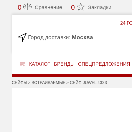
0
0
Сравнение
Закладки
24 Г
Москва
Город доставки:
КАТАЛОГ
БРЕНДЫ
СПЕЦПРЕДЛОЖЕНИЯ
СЕЙФЫ
ВСТРАИВАЕМЫЕ
СЕЙФ JUWEL 4333