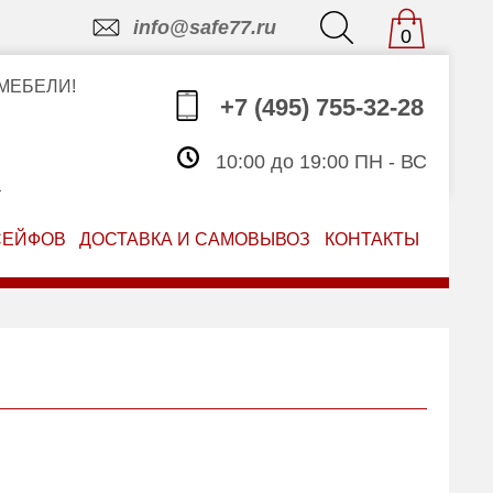
info@safe77.ru
0
МЕБЕЛИ!
+7 (495) 755-32-28
10:00 до 19:00 ПН - ВС
З
СЕЙФОВ
ДОСТАВКА И САМОВЫВОЗ
КОНТАКТЫ