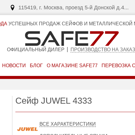
115419, г. Москва, проезд 5-й Донской д.4...
ОДА
УСПЕШНЫХ ПРОДАЖ СЕЙФОВ И МЕТАЛЛИЧЕСКОЙ 
ОФИЦИАЛЬНЫЙ ДИЛЕР
ПРОИЗВОДСТВО НА ЗАКА
НОВОСТИ
БЛОГ
О МАГАЗИНЕ SAFE77
ПЕРЕВОЗКА 
Сейф JUWEL 4333
ВСЕ ХАРАКТЕРИСТИКИ