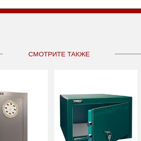
СМОТРИТЕ ТАКЖЕ