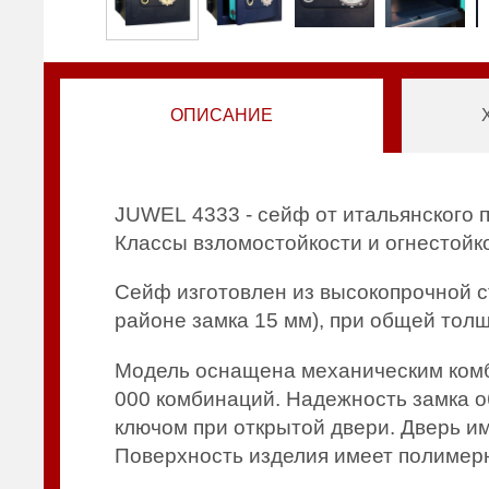
ОПИСАНИЕ
JUWEL 4333 - сейф от итальянского 
Классы взломостойкости и огнестойко
Сейф изготовлен из высокопрочной с
районе замка 15 мм), при общей толщ
Модель оснащена механическим комб
000 комбинаций. Надежность замка о
ключом при открытой двери. Дверь и
Поверхность изделия имеет полимер