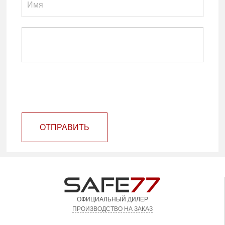
ОТПРАВИТЬ
ОФИЦИАЛЬНЫЙ ДИЛЕР
ПРОИЗВОДСТВО НА ЗАКАЗ