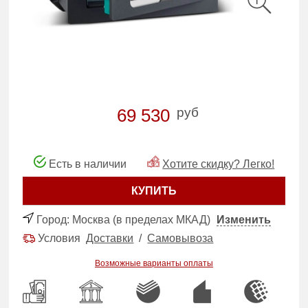
руб
69 530
Есть в наличии
Хотите скидку? Легко!
КУПИТЬ
Город:
Москва (в пределах МКАД)
Изменить
Условия
Доставки
/
Самовывоза
Возможные варианты оплаты