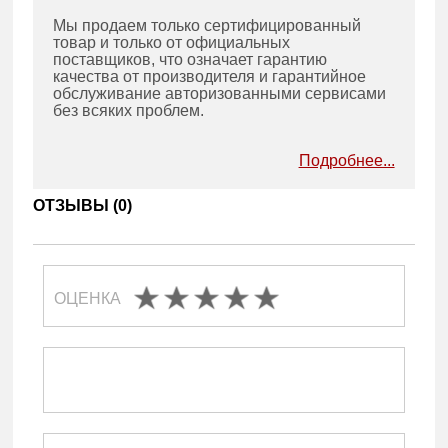
Мы продаем только сертифицированный
товар и только от официальных
поставщиков, что означает гарантию
качества от производителя и гарантийное
обслуживание авторизованными сервисами
без всяких проблем.
Подробнее...
ОТЗЫВЫ (
0
)
ОЦЕНКА