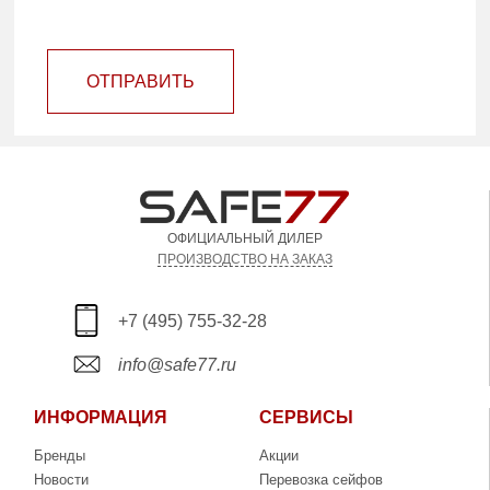
ОТПРАВИТЬ
ОФИЦИАЛЬНЫЙ ДИЛЕР
ПРОИЗВОДСТВО НА ЗАКАЗ
+7 (495) 755-32-28
info@safe77.ru
ИНФОРМАЦИЯ
СЕРВИСЫ
Бренды
Акции
Новости
Перевозка сейфов