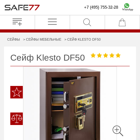
+7 (495) 755-32-28
WhatsApp
СЕЙФЫ
СЕЙФЫ МЕБЕЛЬНЫЕ
СЕЙФ KLESTO DF50
Сейф Klesto DF50