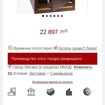
руб
22 897
Временно отсутствует
Хотите скидку? Легко!
Производство этого товара прекращено
Город:
Москва (в пределах МКАД)
Изменить
Условия
Доставки
/
Самовывоза
Возможные варианты оплаты