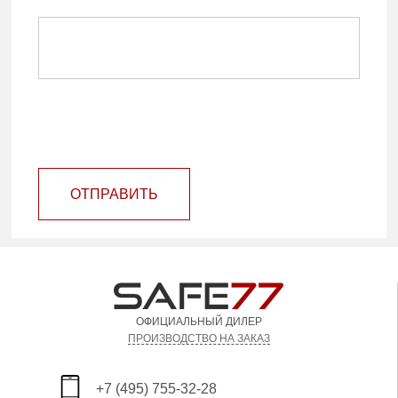
ОТПРАВИТЬ
ОФИЦИАЛЬНЫЙ ДИЛЕР
ПРОИЗВОДСТВО НА ЗАКАЗ
+7 (495) 755-32-28