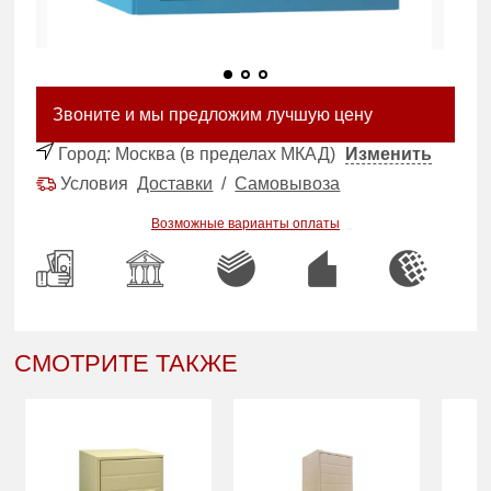
Звоните и мы предложим лучшую цену
Город:
Москва (в пределах МКАД)
Изменить
Условия
Доставки
/
Самовывоза
Возможные варианты оплаты
СМОТРИТЕ ТАКЖЕ