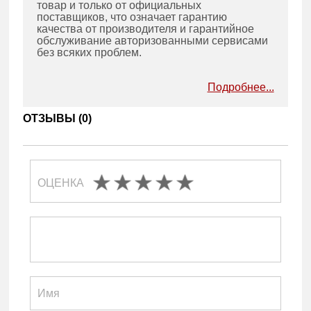
товар и только от официальных
поставщиков, что означает гарантию
качества от производителя и гарантийное
обслуживание авторизованными сервисами
без всяких проблем.
Подробнее...
ОТЗЫВЫ (
0
)
ОЦЕНКА