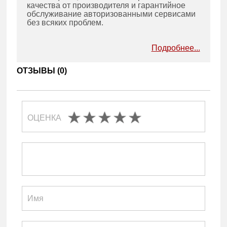
качества от производителя и гарантийное
обслуживание авторизованными сервисами
без всяких проблем.
Подробнее...
ОТЗЫВЫ (
0
)
ОЦЕНКА