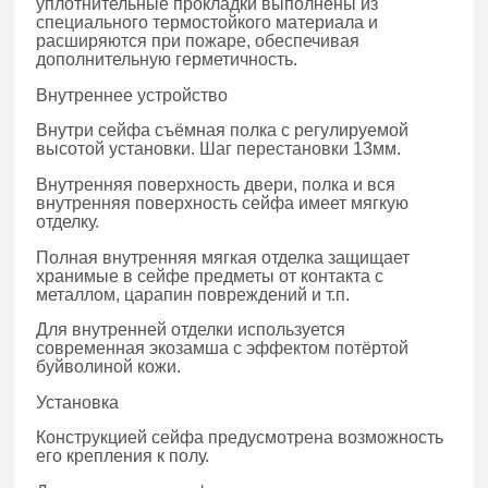
уплотнительные прокладки выполнены из
специального термостойкого материала и
расширяются при пожаре, обеспечивая
дополнительную герметичность.
Внутреннее устройство
Внутри сейфа съёмная полка с регулируемой
высотой установки. Шаг перестановки 13мм.
Внутренняя поверхность двери, полка и вся
внутренняя поверхность сейфа имеет мягкую
отделку.
Полная внутренняя мягкая отделка защищает
хранимые в сейфе предметы от контакта с
металлом, царапин повреждений и т.п.
Для внутренней отделки используется
современная экозамша с эффектом потёртой
буйволиной кожи.
Установка
Конструкцией сейфа предусмотрена возможность
его крепления к полу.