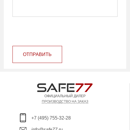
ОТПРАВИТЬ
ОФИЦИАЛЬНЫЙ ДИЛЕР
ПРОИЗВОДСТВО НА ЗАКАЗ
+7 (495) 755-32-28
info@safe77.ru