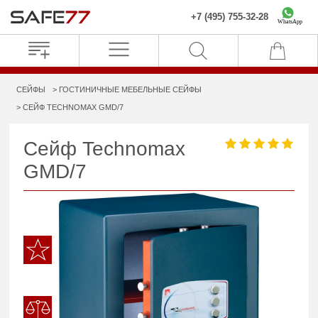
+7 (495) 755-32-28
WhatsApp
СЕЙФЫ
ГОСТИНИЧНЫЕ МЕБЕЛЬНЫЕ СЕЙФЫ
СЕЙФ TECHNOMAX GMD/7
Сейф Technomax
GMD/7