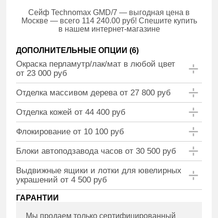
Сейф Technomax GMD/7 — выгодная цена в
Москве — всего 114 240.00 руб! Спешите купить
в нашем интернет-магазине
ДОПОЛНИТЕЛЬНЫЕ ОПЦИИ (
6
)
Окраска перламутр/лак/мат в любой цвет
от 23 000 руб
Отделка массивом дерева от 27 800 руб
Отделка кожей от 44 400 руб
Флокирование от 10 100 руб
Блоки автоподзавода часов от 30 500 руб
Выдвижные ящики и лотки для ювелирных
украшений от 4 500 руб
ГАРАНТИИ
Мы продаем только сертифицированный