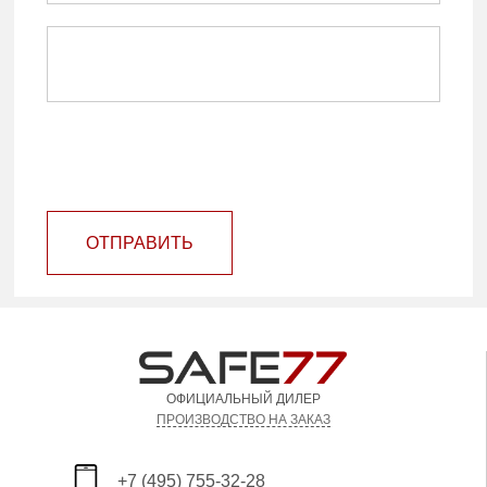
ОТПРАВИТЬ
ОФИЦИАЛЬНЫЙ ДИЛЕР
ПРОИЗВОДСТВО НА ЗАКАЗ
+7 (495) 755-32-28