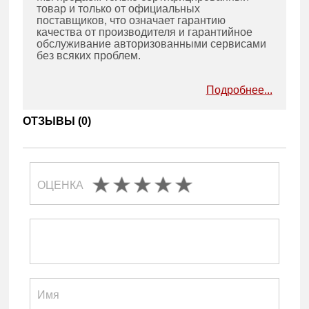
товар и только от официальных
поставщиков, что означает гарантию
качества от производителя и гарантийное
обслуживание авторизованными сервисами
без всяких проблем.
Подробнее...
ОТЗЫВЫ (
0
)
ОЦЕНКА