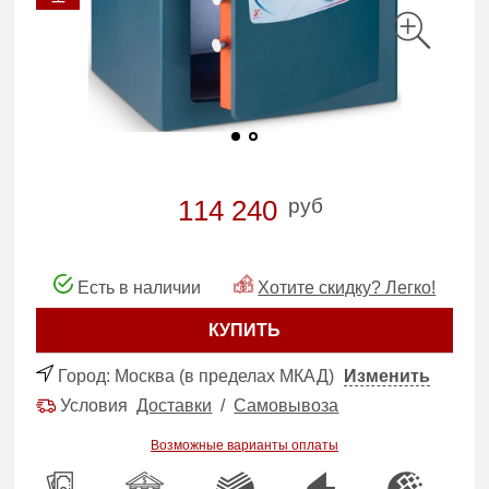
руб
114 240
Есть в наличии
Хотите скидку? Легко!
КУПИТЬ
Город:
Москва (в пределах МКАД)
Изменить
Условия
Доставки
/
Самовывоза
Возможные варианты оплаты