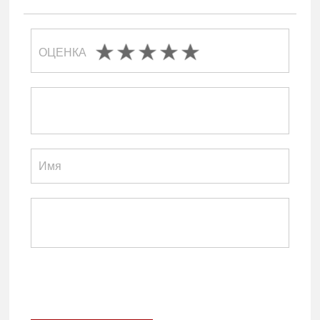
ОЦЕНКА