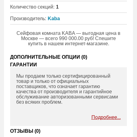
Количество секций:
1
Производитель:
Kaba
Сейфовая комната KABA — выгодная цена в
Москве — всего 990 000.00 руб! Спешите
купить в нашем интернет-магазине.
ДОПОЛНИТЕЛЬНЫЕ ОПЦИИ (
0
)
ГАРАНТИИ
Мы продаем только сертифицированный
товар и только от официальных
поставщиков, что означает гарантию
качества от производителя и гарантийное
обслуживание авторизованными сервисами
без всяких проблем.
Подробнее...
ОТЗЫВЫ (
0
)