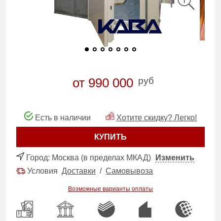
руб
от 990 000
Есть в наличии
Хотите скидку? Легко!
КУПИТЬ
Город:
Москва (в пределах МКАД)
Изменить
Условия
Доставки
/
Самовывоза
Возможные варианты оплаты