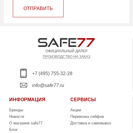
ОТПРАВИТЬ
ОФИЦИАЛЬНЫЙ ДИЛЕР
ПРОИЗВОДСТВО НА ЗАКАЗ
+7 (495) 755-32-28
info@safe77.ru
ИНФОРМАЦИЯ
СЕРВИСЫ
Бренды
Акции
Новости
Перевозка сейфов
О магазине safe77
Доставка и самовывоз
Блог