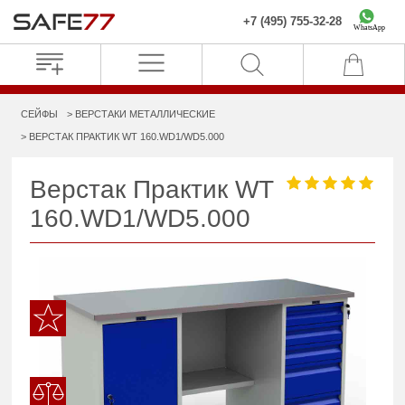
+7 (495) 755-32-28
WhatsApp
СЕЙФЫ
ВЕРСТАКИ МЕТАЛЛИЧЕСКИЕ
ВЕРСТАК ПРАКТИК WT 160.WD1/WD5.000
Верстак Практик WT
160.WD1/WD5.000