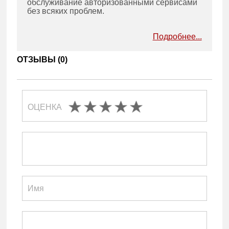
обслуживание авторизованными сервисами
без всяких проблем.
Подробнее...
ОТЗЫВЫ (
0
)
ОЦЕНКА