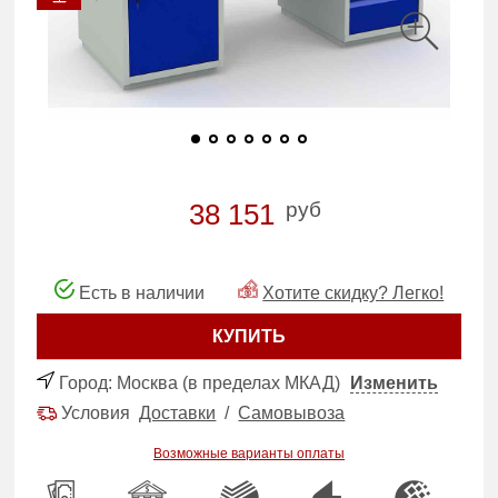
руб
38 151
Есть в наличии
Хотите скидку? Легко!
КУПИТЬ
Город:
Москва (в пределах МКАД)
Изменить
Условия
Доставки
/
Самовывоза
Возможные варианты оплаты