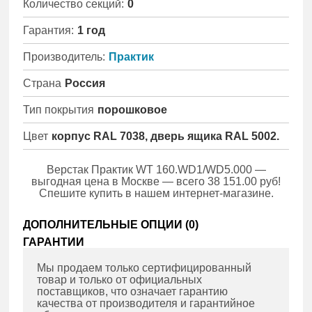
Количество секций:
0
Гарантия:
1 год
Производитель:
Практик
Страна
Россия
Тип покрытия
порошковое
Цвет
корпус RAL 7038, дверь ящика RAL 5002.
Верстак Практик WT 160.WD1/WD5.000 —
выгодная цена в Москве — всего 38 151.00 руб!
Спешите купить в нашем интернет-магазине.
ДОПОЛНИТЕЛЬНЫЕ ОПЦИИ (
0
)
ГАРАНТИИ
Мы продаем только сертифицированный
товар и только от официальных
поставщиков, что означает гарантию
качества от производителя и гарантийное