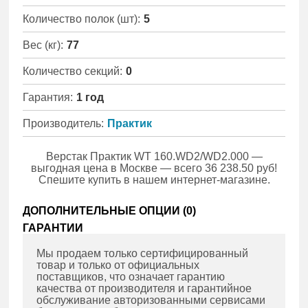
Количество полок (шт):
5
Вес (кг):
77
Количество секций:
0
Гарантия:
1 год
Производитель:
Практик
Верстак Практик WT 160.WD2/WD2.000 —
выгодная цена в Москве — всего 36 238.50 руб!
Спешите купить в нашем интернет-магазине.
ДОПОЛНИТЕЛЬНЫЕ ОПЦИИ (
0
)
ГАРАНТИИ
Мы продаем только сертифицированный
товар и только от официальных
поставщиков, что означает гарантию
качества от производителя и гарантийное
обслуживание авторизованными сервисами