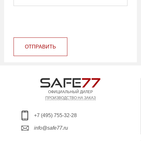
ОТПРАВИТЬ
ОФИЦИАЛЬНЫЙ ДИЛЕР
ПРОИЗВОДСТВО НА ЗАКАЗ
+7 (495) 755-32-28
info@safe77.ru