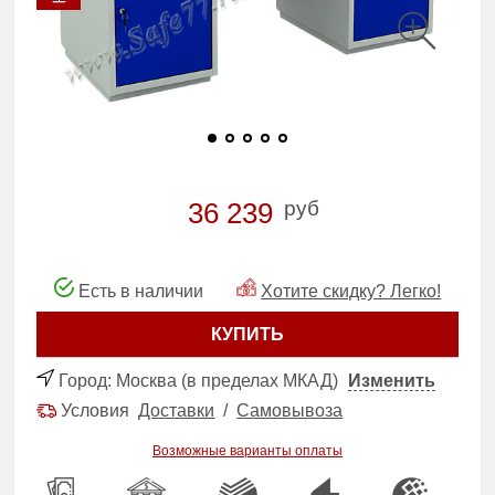
руб
36 239
Есть в наличии
Хотите скидку? Легко!
КУПИТЬ
Город:
Москва (в пределах МКАД)
Изменить
Условия
Доставки
/
Самовывоза
Возможные варианты оплаты