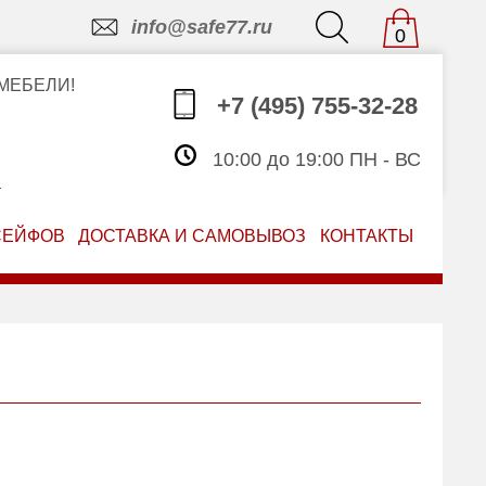
info@safe77.ru
0
МЕБЕЛИ!
+7 (495) 755-32-28
10:00 до 19:00 ПН - ВС
З
СЕЙФОВ
ДОСТАВКА И САМОВЫВОЗ
КОНТАКТЫ