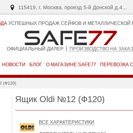
115419, г. Москва, проезд 5-й Донской д.4...
ОДА
УСПЕШНЫХ ПРОДАЖ СЕЙФОВ И МЕТАЛЛИЧЕСКОЙ 
ОФИЦИАЛЬНЫЙ ДИЛЕР
ПРОИЗВОДСТВО НА ЗАКА
НОВОСТИ
БЛОГ
О МАГАЗИНЕ SAFE77
ПЕРЕВОЗКА 
 (Ф120)
Ящик Oldi №12 (Ф120)
ВСЕ ХАРАКТЕРИСТИКИ