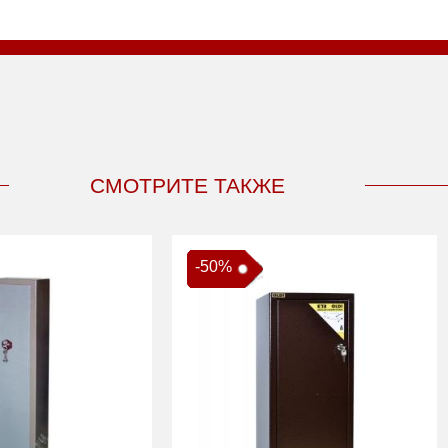
СМОТРИТЕ ТАКЖЕ
-50%