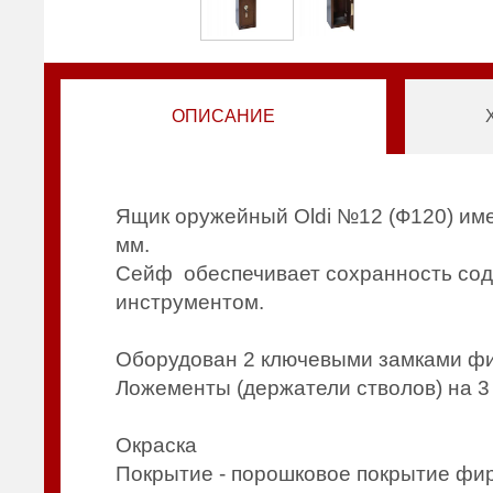
ОПИСАНИЕ
Ящик оружейный Oldi №12 (Ф120) име
мм.
Сейф обеспечивает сохранность сод
инструментом.
Оборудован 2 ключевыми замками ф
Ложементы (держатели стволов) на 3 
Окраска
Покрытие - порошковое покрытие ф