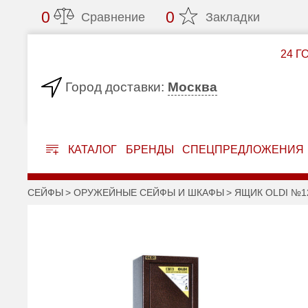
0
0
Сравнение
Закладки
24 Г
Москва
Город доставки:
КАТАЛОГ
БРЕНДЫ
СПЕЦПРЕДЛОЖЕНИЯ
СЕЙФЫ
ОРУЖЕЙНЫЕ СЕЙФЫ И ШКАФЫ
ЯЩИК OLDI №12