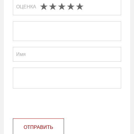
ОЦЕНКА
ОТПРАВИТЬ