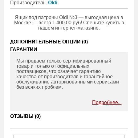
Производитель:
Oldi
Ящик под патроны Oldi №3 — выгодная цена в
Москве — всего 1 400.00 руб! Спешите купить в
нашем интернет-магазине.
ДОПОЛНИТЕЛЬНЫЕ ОПЦИИ (
0
)
ГАРАНТИИ
Мы продаем только сертифицированный
товар и только от официальных
поставщиков, что означает гарантию
качества от производителя и гарантийное
обслуживание авторизованными сервисами
без всяких проблем.
Подробнее...
ОТЗЫВЫ (
0
)