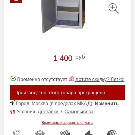
руб
1 400
Временно отсутствует
Хотите скидку? Легко!
Производство этого товара прекращено
Город:
Москва (в пределах МКАД)
Изменить
Условия
Доставки
/
Самовывоза
Возможные варианты оплаты