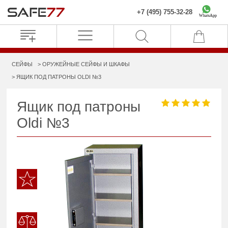
+7 (495) 755-32-28
WhatsApp
СЕЙФЫ
ОРУЖЕЙНЫЕ СЕЙФЫ И ШКАФЫ
ЯЩИК ПОД ПАТРОНЫ OLDI №3
Ящик под патроны
Oldi №3