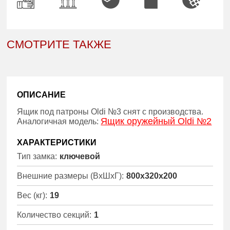
СМОТРИТЕ ТАКЖЕ
ОПИСАНИЕ
Ящик под патроны Oldi №3 снят с производства.
Ящик оружейный Oldi №2
Аналогичная модель:
ХАРАКТЕРИСТИКИ
Тип замка:
ключевой
Внешние размеры (ВхШхГ):
800x320x200
Вес (кг):
19
Количество секций:
1