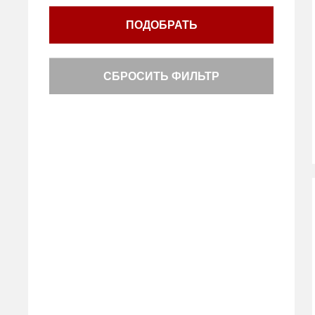
ПОДОБРАТЬ
СБРОСИТЬ ФИЛЬТР