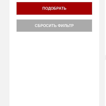
ПОДОБРАТЬ
СБРОСИТЬ ФИЛЬТР