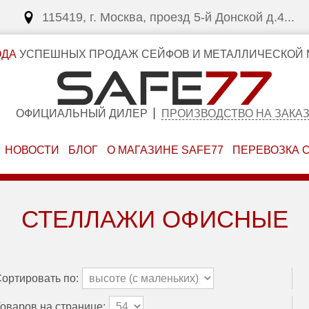
115419, г. Москва, проезд 5-й Донской д.4...
ОДА
УСПЕШНЫХ ПРОДАЖ СЕЙФОВ И МЕТАЛЛИЧЕСКОЙ 
ОФИЦИАЛЬНЫЙ ДИЛЕР
ПРОИЗВОДСТВО НА ЗАКА
НОВОСТИ
БЛОГ
О МАГАЗИНЕ SAFE77
ПЕРЕВОЗКА 
СТЕЛЛАЖИ ОФИСНЫЕ
ортировать по:
оваров на странице: