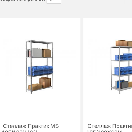
Стеллаж Практик MS
Стеллаж Практи