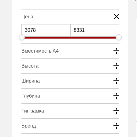
Цена
Вместимость А4
Высота
Ширина
Глубина
Тип замка
Бренд