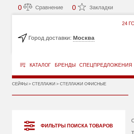
0
0
Сравнение
Закладки
24 Г
Москва
Город доставки:
КАТАЛОГ
БРЕНДЫ
СПЕЦПРЕДЛОЖЕНИЯ
СЕЙФЫ
СТЕЛЛАЖИ
СТЕЛЛАЖИ ОФИСНЫЕ
С
ФИЛЬТРЫ ПОИСКА ТОВАРОВ
Т