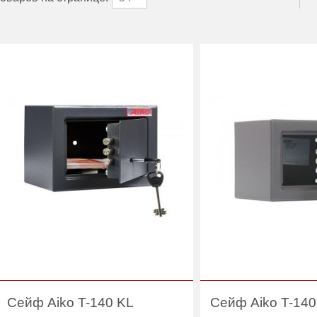
Сейф Aiko T-140 KL
Сейф Aiko T-140