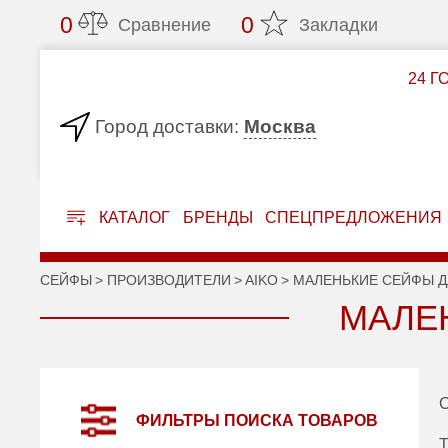
0
0
Сравнение
Закладки
24 Г
Москва
Город доставки:
КАТАЛОГ
БРЕНДЫ
СПЕЦПРЕДЛОЖЕНИЯ
СЕЙФЫ
ПРОИЗВОДИТЕЛИ
AIKO
МАЛЕНЬКИЕ СЕЙФЫ 
МАЛЕ
С
ФИЛЬТРЫ ПОИСКА ТОВАРОВ
Т