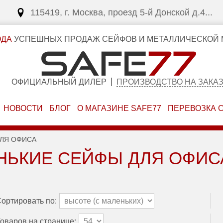
115419, г. Москва, проезд 5-й Донской д.4...
ОДА
УСПЕШНЫХ ПРОДАЖ СЕЙФОВ И МЕТАЛЛИЧЕСКОЙ 
ОФИЦИАЛЬНЫЙ ДИЛЕР
ПРОИЗВОДСТВО НА ЗАКА
НОВОСТИ
БЛОГ
О МАГАЗИНЕ SAFE77
ПЕРЕВОЗКА 
ДЛЯ ОФИСА
НЬКИЕ СЕЙФЫ ДЛЯ ОФИСА
ортировать по:
оваров на странице: