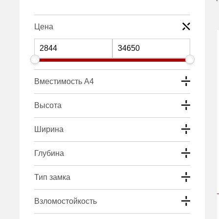
Цена
Вместимость А4
Высота
Ширина
Глубина
Тип замка
Взломостойкость