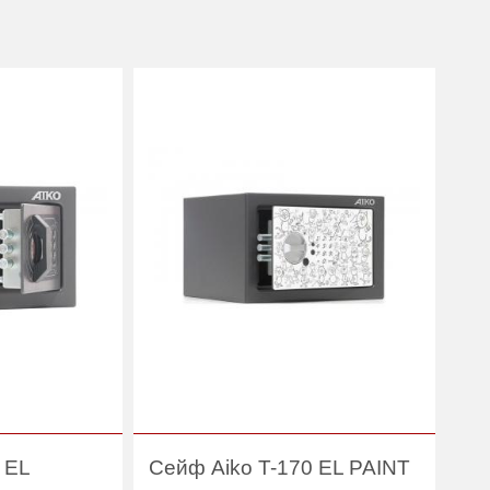
 EL
Сейф Aiko T-170 EL PAINT