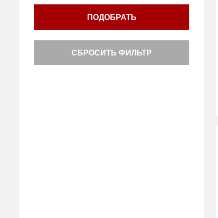
ПОДОБРАТЬ
СБРОСИТЬ ФИЛЬТР