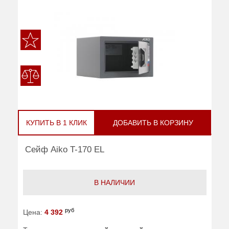
КУПИТЬ В 1 КЛИК
ДОБАВИТЬ В КОРЗИНУ
Сейф Aiko T-170 EL
В НАЛИЧИИ
руб
Цена:
4 392