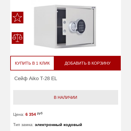
КУПИТЬ В 1 КЛИК
ДОБАВИТЬ В КОРЗИНУ
Сейф Aiko T-28 EL
В НАЛИЧИИ
руб
Цена:
6 354
Тип замка:
электронный кодовый