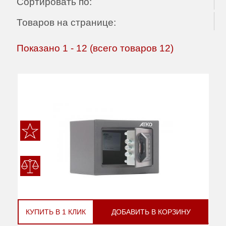
Сортировать по:
Товаров на странице:
Показано
1
-
12
(всего товаров
12
)
КУПИТЬ В 1 КЛИК
ДОБАВИТЬ В КОРЗИНУ