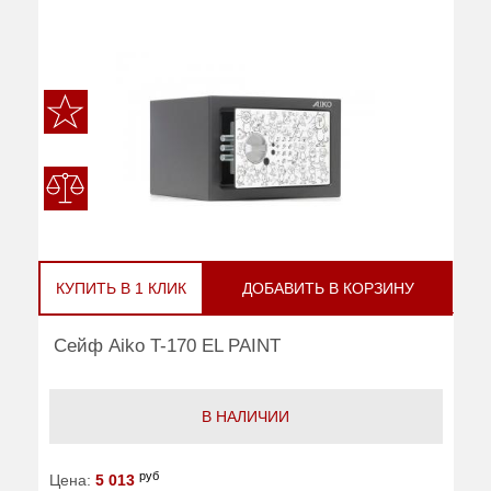
КУПИТЬ В 1 КЛИК
ДОБАВИТЬ В КОРЗИНУ
Сейф Aiko T-170 EL PAINT
В НАЛИЧИИ
руб
Цена:
5 013