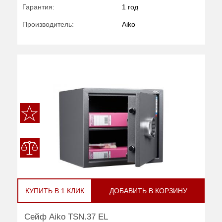
Гарантия:
1 год
Производитель:
Aiko
КУПИТЬ В 1 КЛИК
ДОБАВИТЬ В КОРЗИНУ
Сейф Aiko TSN.37 EL