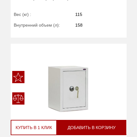
Вес (кг) :
115
Внутренний объем (л):
158
КУПИТЬ В 1 КЛИК
ДОБАВИТЬ В КОРЗИНУ