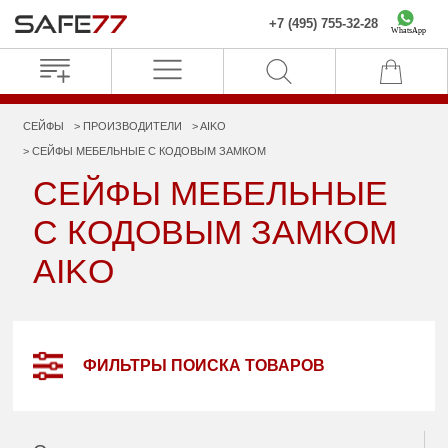
+7 (495) 755-32-28
WhatsApp
СЕЙФЫ
ПРОИЗВОДИТЕЛИ
AIKO
СЕЙФЫ МЕБЕЛЬНЫЕ С КОДОВЫМ ЗАМКОМ
СЕЙФЫ МЕБЕЛЬНЫЕ
С КОДОВЫМ ЗАМКОМ
AIKO
ФИЛЬТРЫ ПОИСКА ТОВАРОВ