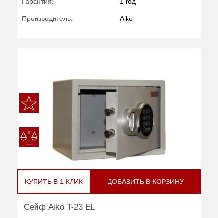
Гарантия:
1 год
Производитель:
Aiko
КУПИТЬ В 1 КЛИК
ДОБАВИТЬ В КОРЗИНУ
Сейф Aiko T-23 EL