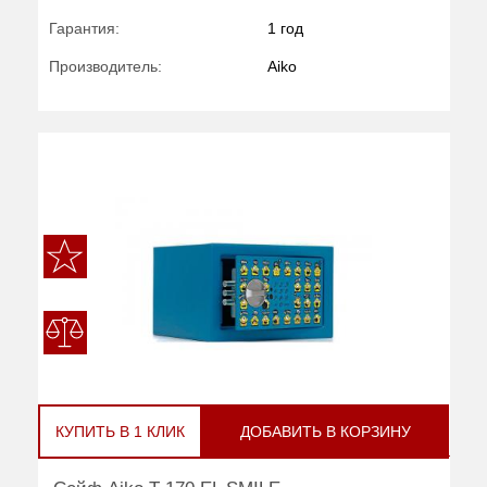
Гарантия:
1 год
Производитель:
Aiko
КУПИТЬ В 1 КЛИК
ДОБАВИТЬ В КОРЗИНУ