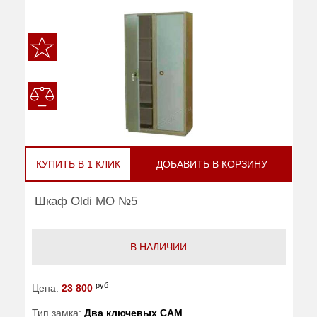
КУПИТЬ В 1 КЛИК
ДОБАВИТЬ В КОРЗИНУ
Шкаф Oldi МО №5
В НАЛИЧИИ
руб
Цена:
23 800
Тип замка:
Два ключевых САМ