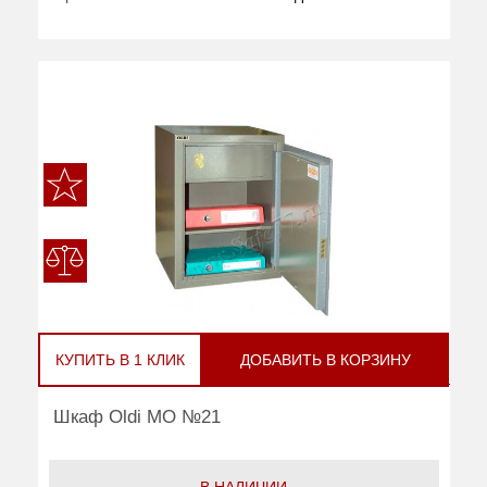
КУПИТЬ В 1 КЛИК
ДОБАВИТЬ В КОРЗИНУ
Шкаф Oldi МО №21
В НАЛИЧИИ