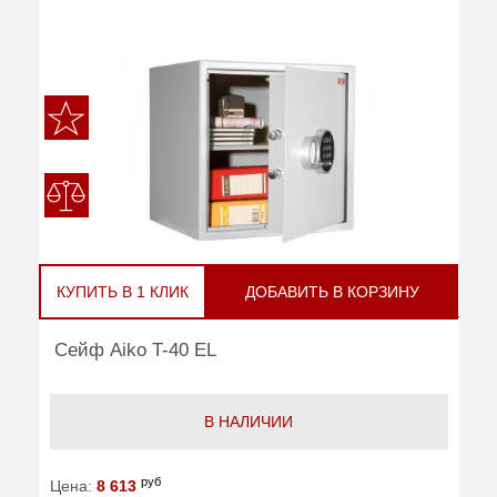
КУПИТЬ В 1 КЛИК
ДОБАВИТЬ В КОРЗИНУ
Сейф Aiko T-40 EL
В НАЛИЧИИ
руб
Цена:
8 613