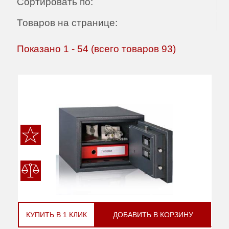
Сортировать по:
Товаров на странице:
Показано
1
-
54
(всего товаров
93
)
КУПИТЬ В 1 КЛИК
ДОБАВИТЬ В КОРЗИНУ