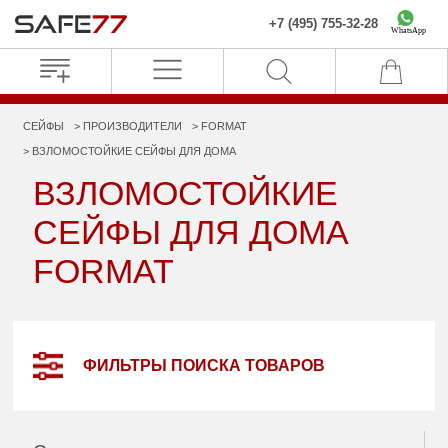
+7 (495) 755-32-28
WhatsApp
СЕЙФЫ
ПРОИЗВОДИТЕЛИ
FORMAT
ВЗЛОМОСТОЙКИЕ СЕЙФЫ ДЛЯ ДОМА
ВЗЛОМОСТОЙКИЕ
СЕЙФЫ ДЛЯ ДОМА
FORMAT
ФИЛЬТРЫ ПОИСКА ТОВАРОВ