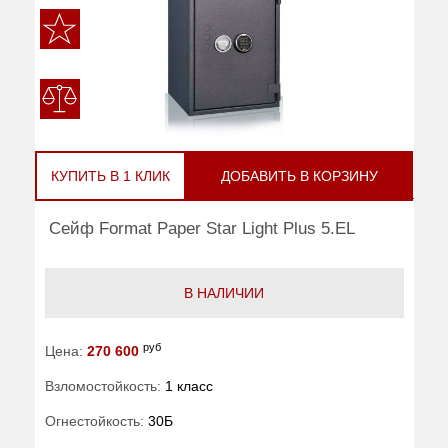
КУПИТЬ В 1 КЛИК
ДОБАВИТЬ В КОРЗИНУ
Сейф Format Paper Star Light Plus 5.EL
В НАЛИЧИИ
руб
Цена:
270 600
Взломостойкость:
1 класс
Огнестойкость:
30Б