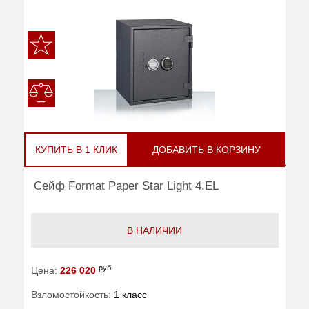
КУПИТЬ В 1 КЛИК
ДОБАВИТЬ В КОРЗИНУ
Сейф Format Paper Star Light 4.EL
В НАЛИЧИИ
руб
Цена:
226 020
Взломостойкость:
1 класс