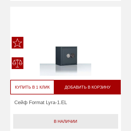
КУПИТЬ В 1 КЛИК
ДОБАВИТЬ В КОРЗИНУ
Сейф Format Lyra-1.EL
В НАЛИЧИИ