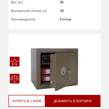
Вес (кг) :
95
Внутренний объем (л):
38
Производитель:
Format
КУПИТЬ В 1 КЛИК
ДОБАВИТЬ В КОРЗИНУ