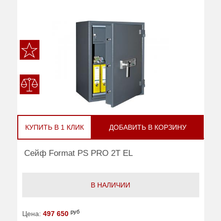
КУПИТЬ В 1 КЛИК
ДОБАВИТЬ В КОРЗИНУ
Сейф Format PS PRO 2T EL
В НАЛИЧИИ
руб
Цена:
497 650