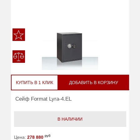
КУПИТЬ В 1 КЛИК
ДОБАВИТЬ В КОРЗИНУ
Сейф Format Lyra-4.EL
В НАЛИЧИИ
руб
Цена:
278 880