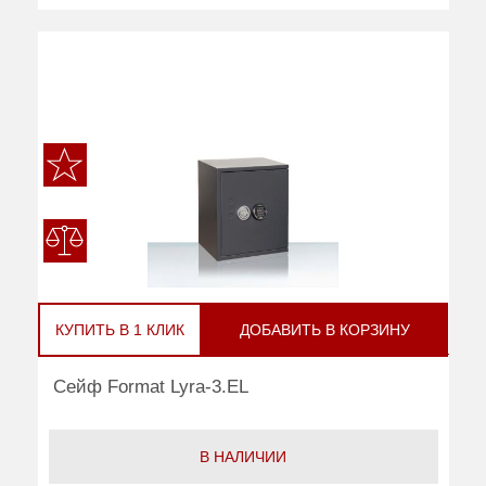
КУПИТЬ В 1 КЛИК
ДОБАВИТЬ В КОРЗИНУ
Сейф Format Lyra-3.EL
В НАЛИЧИИ