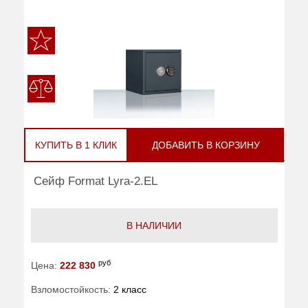
КУПИТЬ В 1 КЛИК
ДОБАВИТЬ В КОРЗИНУ
Сейф Format Lyra-2.EL
В НАЛИЧИИ
руб
Цена:
222 830
Взломостойкость:
2 класс