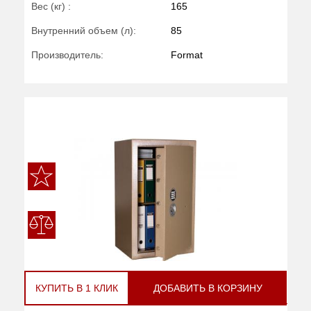
Вес (кг) :
165
Внутренний объем (л):
85
Производитель:
Format
КУПИТЬ В 1 КЛИК
ДОБАВИТЬ В КОРЗИНУ