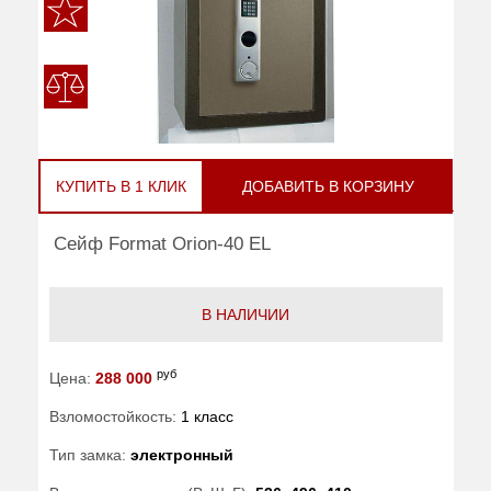
КУПИТЬ В 1 КЛИК
ДОБАВИТЬ В КОРЗИНУ
Сейф Format Orion-40 EL
В НАЛИЧИИ
руб
Цена:
288 000
Взломостойкость:
1 класс
Тип замка:
электронный