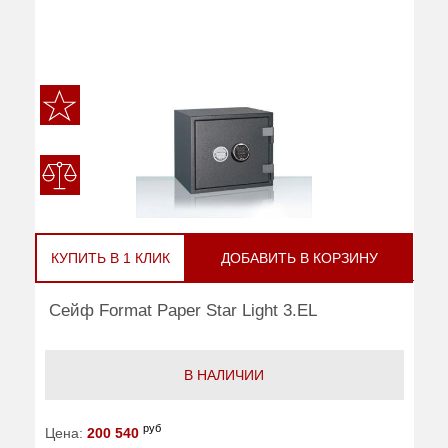
КУПИТЬ В 1 КЛИК
ДОБАВИТЬ В КОРЗИНУ
Сейф Format Paper Star Light 3.EL
В НАЛИЧИИ
руб
Цена:
200 540