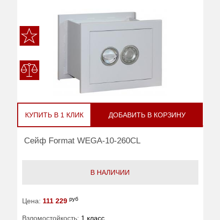
КУПИТЬ В 1 КЛИК
ДОБАВИТЬ В КОРЗИНУ
Сейф Format WEGA-10-260CL
В НАЛИЧИИ
руб
Цена:
111 229
Взломостойкость:
1 класс