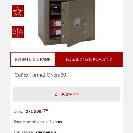
КУПИТЬ В 1 КЛИК
ДОБАВИТЬ В КОРЗИНУ
Сейф Format Orion-30
В НАЛИЧИИ
руб
Цена:
271 200
Взломостойкость:
1 класс
Тип замка:
ключевой