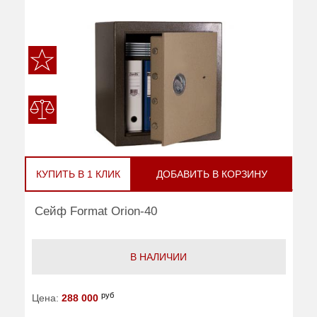
КУПИТЬ В 1 КЛИК
ДОБАВИТЬ В КОРЗИНУ
Сейф Format Orion-40
В НАЛИЧИИ
руб
Цена:
288 000