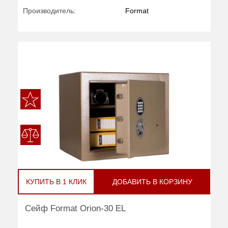
Производитель:
Format
КУПИТЬ В 1 КЛИК
ДОБАВИТЬ В КОРЗИНУ
Сейф Format Orion-30 EL