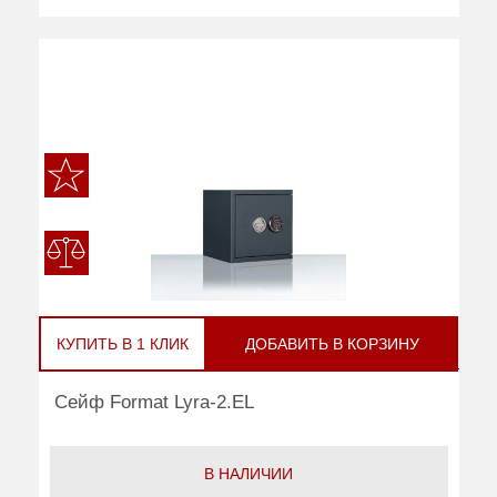
КУПИТЬ В 1 КЛИК
ДОБАВИТЬ В КОРЗИНУ
Сейф Format Lyra-2.EL
В НАЛИЧИИ