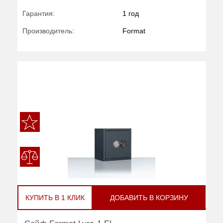
Гарантия:
1 год
Производитель:
Format
КУПИТЬ В 1 КЛИК
ДОБАВИТЬ В КОРЗИНУ