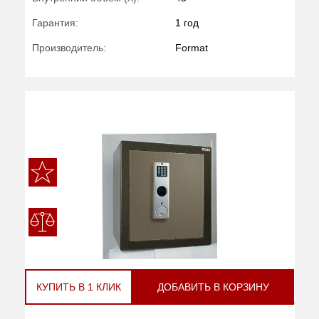
Гарантия:
1 год
Производитель:
Format
КУПИТЬ В 1 КЛИК
ДОБАВИТЬ В КОРЗИНУ