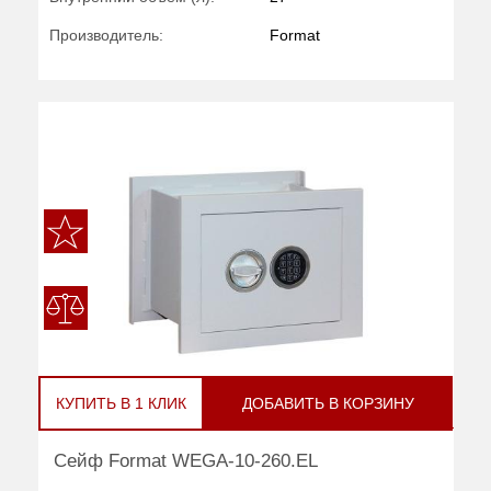
Производитель:
Format
КУПИТЬ В 1 КЛИК
ДОБАВИТЬ В КОРЗИНУ
Сейф Format WEGA-10-260.EL