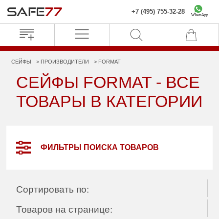
+7 (495) 755-32-28
WhatsApp
СЕЙФЫ
ПРОИЗВОДИТЕЛИ
FORMAT
СЕЙФЫ FORMAT - ВСЕ
ТОВАРЫ В КАТЕГОРИИ
ФИЛЬТРЫ ПОИСКА ТОВАРОВ
Сортировать по:
Товаров на странице: