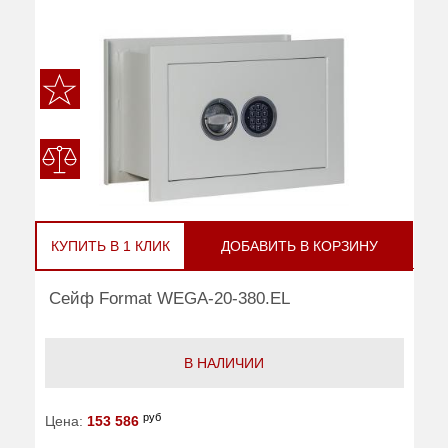
КУПИТЬ В 1 КЛИК
ДОБАВИТЬ В КОРЗИНУ
Сейф Format WEGA-20-380.EL
В НАЛИЧИИ
руб
Цена:
153 586