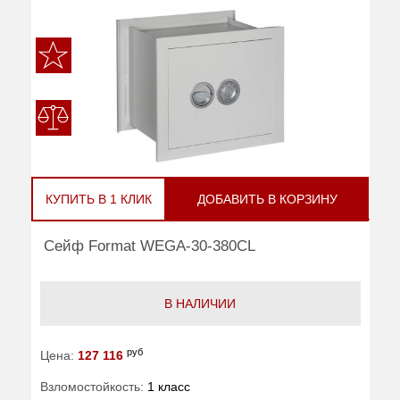
КУПИТЬ В 1 КЛИК
ДОБАВИТЬ В КОРЗИНУ
Сейф Format WEGA-30-380CL
В НАЛИЧИИ
руб
Цена:
127 116
Взломостойкость:
1 класс