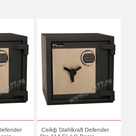
Defender
Сейф Stahlkraft Defender