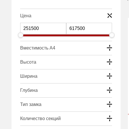
Цена
Вместимость А4
Высота
Ширина
Глубина
Тип замка
Количество секций