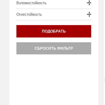
Взломостойкость
Огнестойкость
ПОДОБРАТЬ
СБРОСИТЬ ФИЛЬТР