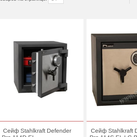
Сейф Stahlkraft Defender
Сейф Stahlkraft 