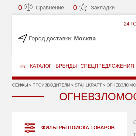
0
0
Сравнение
Закладки
24 Г
Москва
Город доставки:
КАТАЛОГ
БРЕНДЫ
СПЕЦПРЕДЛОЖЕНИЯ
СЕЙФЫ
ПРОИЗВОДИТЕЛИ
STAHLKRAFT
ОГНЕВЗЛОМО
ОГНЕВЗЛОМОС
С
ФИЛЬТРЫ ПОИСКА ТОВАРОВ
Т