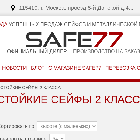
115419, г. Москва, проезд 5-й Донской д.4...
ОДА
УСПЕШНЫХ ПРОДАЖ СЕЙФОВ И МЕТАЛЛИЧЕСКОЙ 
ОФИЦИАЛЬНЫЙ ДИЛЕР
ПРОИЗВОДСТВО НА ЗАКА
НОВОСТИ
БЛОГ
О МАГАЗИНЕ SAFE77
ПЕРЕВОЗКА 
СТОЙКИЕ СЕЙФЫ 2 КЛАССА
ТОЙКИЕ СЕЙФЫ 2 КЛАСС
ортировать по:
оваров на странице: