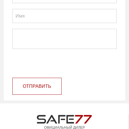
ОТПРАВИТЬ
ОФИЦИАЛЬНЫЙ ДИЛЕР