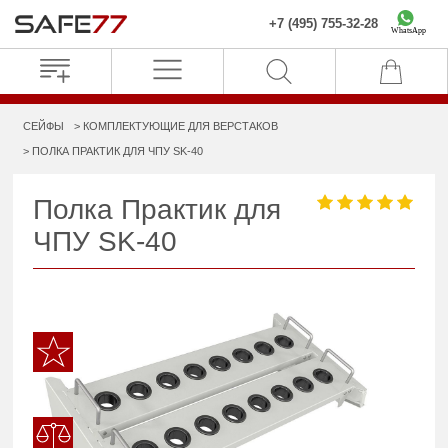
+7 (495) 755-32-28
WhatsApp
СЕЙФЫ
КОМПЛЕКТУЮЩИЕ ДЛЯ ВЕРСТАКОВ
ПОЛКА ПРАКТИК ДЛЯ ЧПУ SK-40
Полка Практик для
ЧПУ SK-40