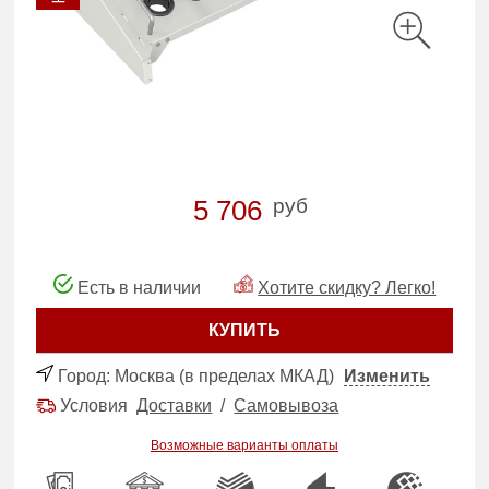
руб
5 706
Есть в наличии
Хотите скидку? Легко!
КУПИТЬ
Город:
Москва (в пределах МКАД)
Изменить
Условия
Доставки
/
Самовывоза
Возможные варианты оплаты