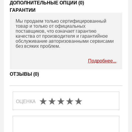
ДОПОЛНИТЕЛЬНЫЕ ОПЦИИ (
0
)
ГАРАНТИИ
Мы продаем только сертифицированный
товар и только от официальных
поставщиков, что означает гарантию
качества от производителя и гарантийное
обслуживание авторизованными сервисами
без всяких проблем.
Подробнее...
ОТЗЫВЫ (
0
)
ОЦЕНКА