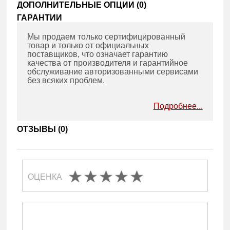
ДОПОЛНИТЕЛЬНЫЕ ОПЦИИ (
0
)
ГАРАНТИИ
Мы продаем только сертифицированный
товар и только от официальных
поставщиков, что означает гарантию
качества от производителя и гарантийное
обслуживание авторизованными сервисами
без всяких проблем.
Подробнее...
ОТЗЫВЫ (
0
)
ОЦЕНКА