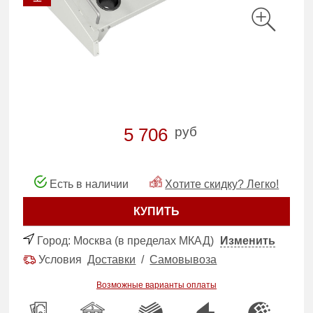
руб
5 706
Есть в наличии
Хотите скидку? Легко!
КУПИТЬ
Город:
Москва (в пределах МКАД)
Изменить
Условия
Доставки
/
Самовывоза
Возможные варианты оплаты