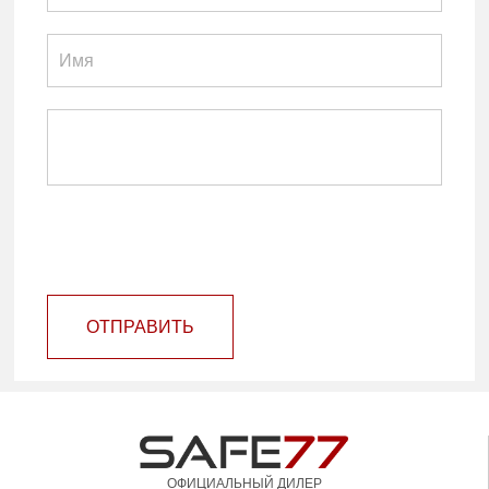
ОТПРАВИТЬ
ОФИЦИАЛЬНЫЙ ДИЛЕР