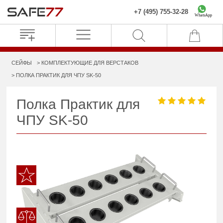
+7 (495) 755-32-28
WhatsApp
СЕЙФЫ
КОМПЛЕКТУЮЩИЕ ДЛЯ ВЕРСТАКОВ
ПОЛКА ПРАКТИК ДЛЯ ЧПУ SK-50
Полка Практик для
ЧПУ SK-50