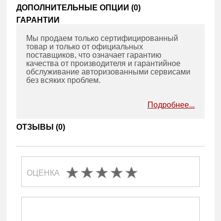
ДОПОЛНИТЕЛЬНЫЕ ОПЦИИ (
0
)
ГАРАНТИИ
Мы продаем только сертифицированный
товар и только от официальных
поставщиков, что означает гарантию
качества от производителя и гарантийное
обслуживание авторизованными сервисами
без всяких проблем.
Подробнее...
ОТЗЫВЫ (
0
)
ОЦЕНКА