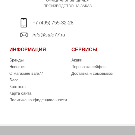
ОФИЦИАЛЬНЫЙ ДИЛЕР
ПРОИЗВОДСТВО НА ЗАКАЗ
+7 (495) 755-32-28
info@safe77.ru
ИНФОРМАЦИЯ
СЕРВИСЫ
Бренды
Акции
Новости
Перевозка сейфов
О магазине safe77
Доставка и самовывоз
Блог
Контакты
Карта сайта
Политика конфиденциальности