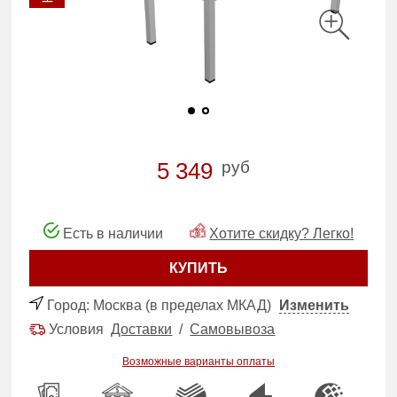
руб
5 349
Есть в наличии
Хотите скидку? Легко!
КУПИТЬ
Город:
Москва (в пределах МКАД)
Изменить
Условия
Доставки
/
Самовывоза
Возможные варианты оплаты