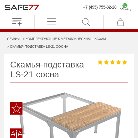
+7 (495) 755-32-28
WhatsApp
СЕЙФЫ
КОМПЛЕКТУЮЩИЕ К МЕТАЛЛИЧЕСКИМ ШКАФАМ
СКАМЬЯ-ПОДСТАВКА LS-21 СОСНА
Скамья-подставка
LS-21 сосна