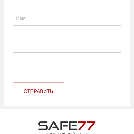
ОТПРАВИТЬ